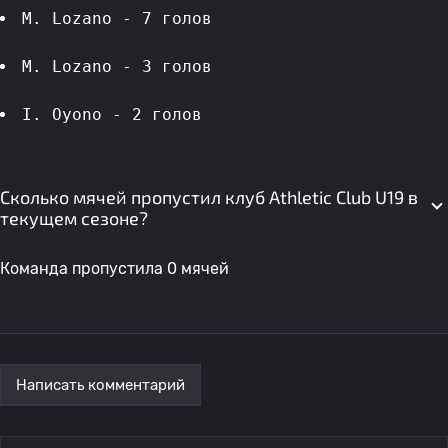
M. Lozano - 7 голов 
M. Lozano - 3 голов 
I. Oyono - 2 голов 
Сколько мячей пропустил клуб Athletic Club U19 в
текущем сезоне?
Команда пропустила 0 мячей
Написать комментарий