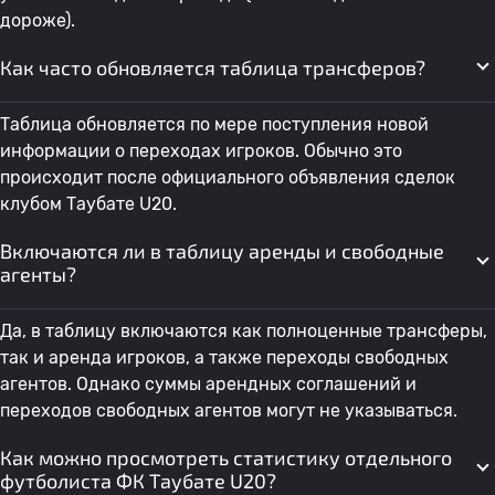
дороже).
Как часто обновляется таблица трансферов?
Таблица обновляется по мере поступления новой
информации о переходах игроков. Обычно это
происходит после официального объявления сделок
клубом Таубате U20.
Включаются ли в таблицу аренды и свободные
агенты?
Да, в таблицу включаются как полноценные трансферы,
так и аренда игроков, а также переходы свободных
агентов. Однако суммы арендных соглашений и
переходов свободных агентов могут не указываться.
Как можно просмотреть статистику отдельного
футболиста ФК Таубате U20?