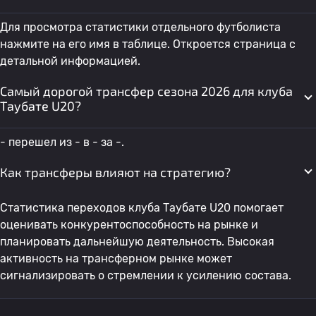
Для просмотра статистики отдельного футболиста
нажмите на его имя в таблице. Откроется страница с
детальной информацией.
Самый дорогой трансфер сезона 2026 для клуба
Таубате U20?
- перешел из - в - за -.
Как трансферы влияют на стратегию?
Статистика переходов клуба Таубате U20 помогает
оценивать конкурентоспособность на рынке и
планировать дальнейшую деятельность. Высокая
активность на трансферном рынке может
сигнализировать о стремлении к усилению состава.