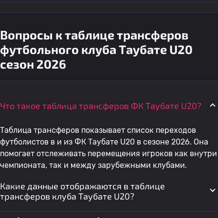
Вопросы к таблице трансферов
футбольного клуба Таубате U20
сезон 2026
Что такое таблица трансферов ФК Таубате U20?
Таблица трансферов показывает список переходов
футболистов в и из ФК Таубате U20 в сезоне 2026. Она
помогает отслеживать перемещения игроков как внутри
чемпионата, так и между зарубежными клубами.
Какие данные отображаются в таблице
трансферов клуба Таубате U20?