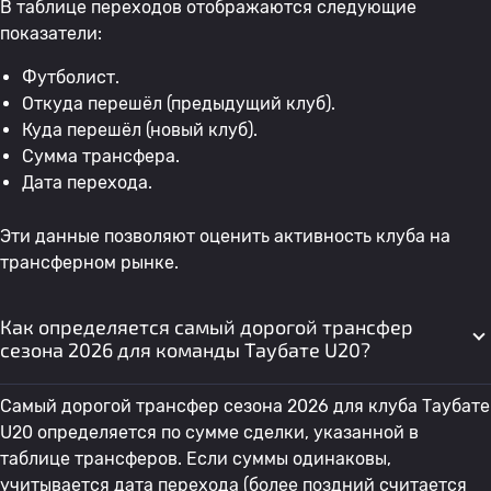
В таблице переходов отображаются следующие
показатели:
Футболист.
Откуда перешёл (предыдущий клуб).
Куда перешёл (новый клуб).
Сумма трансфера.
Дата перехода.
Эти данные позволяют оценить активность клуба на
трансферном рынке.
Как определяется самый дорогой трансфер
сезона 2026 для команды Таубате U20?
Самый дорогой трансфер сезона 2026 для клуба Таубате
U20 определяется по сумме сделки, указанной в
таблице трансферов. Если суммы одинаковы,
учитывается дата перехода (более поздний считается