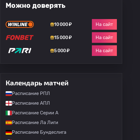
Можно доверять
На сайт
10 000 ₽
На сайт
15 000 ₽
На сайт
5 000 ₽
Календарь матчей
Расписание РПЛ
Расписание АПЛ
Расписание Серии А
Расписание Ла Лиги
Расписание Бундеслига