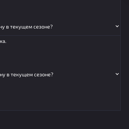
ну в текущем сезоне?
ка.
ну в текущем сезоне?