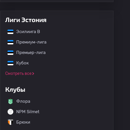
Лиги Эстония
Эсилиига B
Премиум-лига
Премьер-лига
Кубок
Смотреть все
Клубы
Флора
NPM Silmet
Брюки