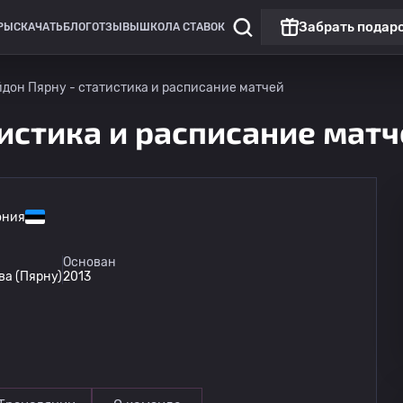
Забрать подар
РЫ
СКАЧАТЬ
БЛОГ
ОТЗЫВЫ
ШКОЛА СТАВОК
дон Пярну - статистика и расписание матчей
тистика и расписание матч
ония
Основан
ва (Пярну)
2013