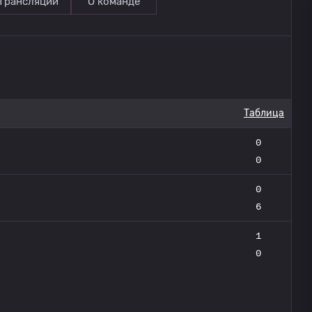
Трансляции
О команде
Таблица
0
0
0
6
1
0