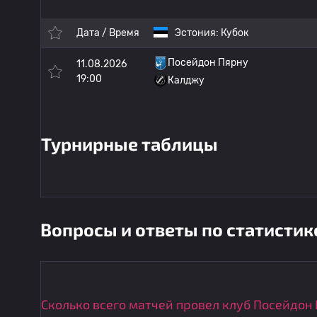
Дата / Время
Эстония:
Кубок
Посейдон Пярну
11.08.2026
19:00
Калджу
Турнирные таблицы
Вопросы и ответы по статисти
Сколько всего матчей провел клуб Посейдон