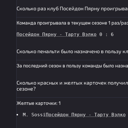
Сколько раз клуб Посейдон Пярну проигрыва
Команда проигрывала в текущем сезоне 1 раз/раз
Посейдон Пярну - Тарту Вэлко
 0 : 6
Сколько пенальти было назначено в пользу к
За последний сезон в пользу команды было назна
Сколько красных и желтых карточек получил
сезоне?
Желтые карточки: 1
M. Sossi
Посейдон Пярну - Тарту Вэлко