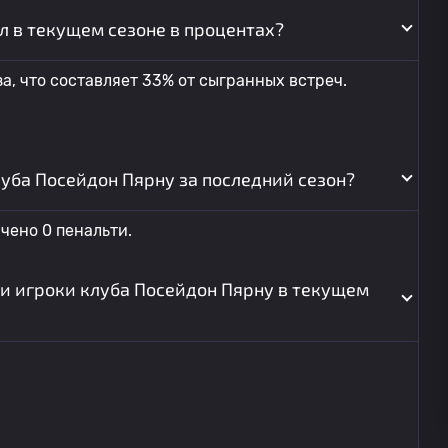
л в текущем сезоне в процентах?
а, что составляет 33% от сыгранных встреч.
луба Посейдон Пярну за последний сезон?
чено 0 пенальти.
и игроки клуба Посейдон Пярну в текущем