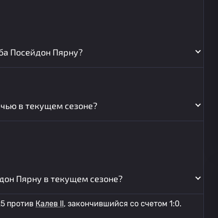
уба Посейдон Пярну?
ичью в текущем сезоне?
дон Пярну в текущем сезоне?
25 против
Калев II
, закончившийся со счетом 1:0.