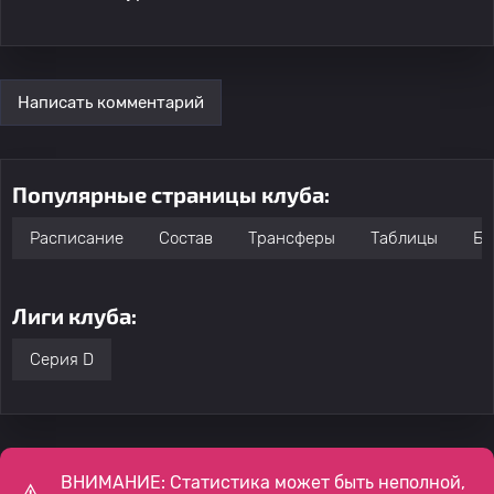
Написать комментарий
Популярные страницы клуба:
Расписание
Состав
Трансферы
Таблицы
Бо
Лиги клуба:
Серия D
ВНИМАНИЕ: Статистика может быть неполной,