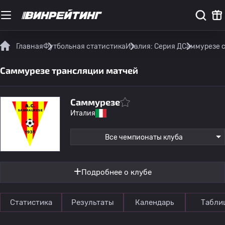
Главная
Футбольная статистика
Италия: Серия Д
Саммурезе с
Саммурезе трансляции матчей
Саммурезе
Италия
Все чемпионаты клуба
Подробнее о клубе
Статистика
Результаты
Календарь
Табли