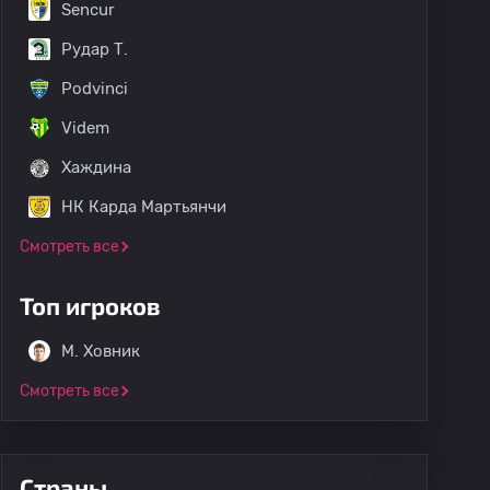
Sencur
Рудар Т.
Podvinci
Videm
Хаждина
НК Карда Мартьянчи
Смотреть все
Топ игроков
M. Ховник
Смотреть все
Страны
Все