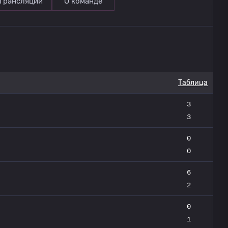
Трансляции
О команде
Таблица
3
3
0
0
6
2
0
1