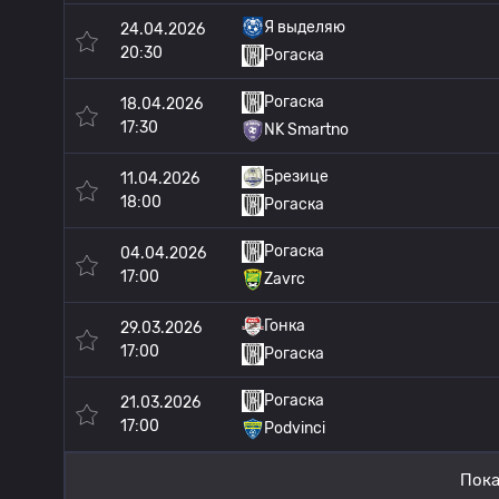
Я выделяю
24.04.2026
20:30
Рогаска
Рогаска
18.04.2026
17:30
NK Smartno
Брезице
11.04.2026
18:00
Рогаска
Рогаска
04.04.2026
17:00
Zavrc
Гонка
29.03.2026
17:00
Рогаска
Рогаска
21.03.2026
17:00
Podvinci
Пока