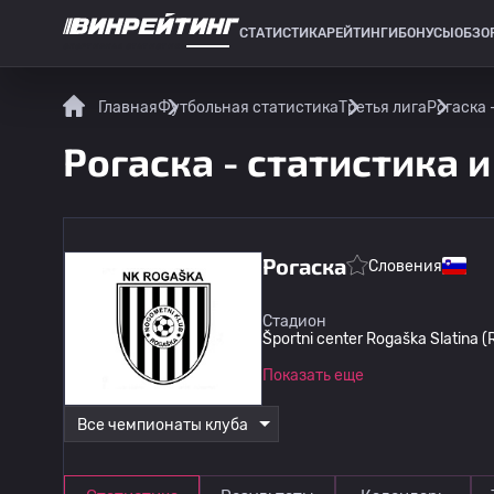
СТАТИСТИКА
РЕЙТИНГИ
БОНУСЫ
ОБЗО
СПОРТИВНАЯ СТАТИСТИКА
Главная
Футбольная статистика
Третья лига
Рогаска 
Рогаска - статистика 
Рогаска
Словения
Стадион
Športni center Rogaška Slatina (
Показать еще
Все чемпионаты клуба