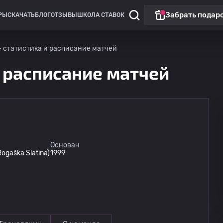
Забрать подар
РЫ
СКАЧАТЬ
БЛОГ
ОТЗЫВЫ
ШКОЛА СТАВОК
- статистика и расписание матчей
и расписание матчей
Лига Европы
Основан
Rogaška Slatina)
1999
Омония
13.08
20:00
Линкольн Ред Импс