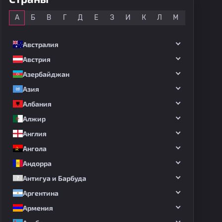
А
Б
В
Г
Д
Е
З
И
К
Л
М
Н
О
Австралия
Австрия
Азербайджан
Азия
Албания
Алжир
Англия
Ангола
Андорра
Антигуа и Барбуда
Аргентина
Армения