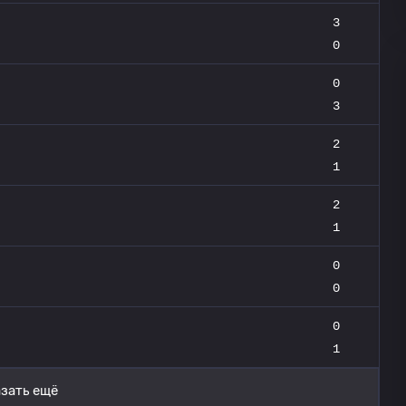
3
0
0
3
2
1
2
1
0
0
0
1
зать ещё