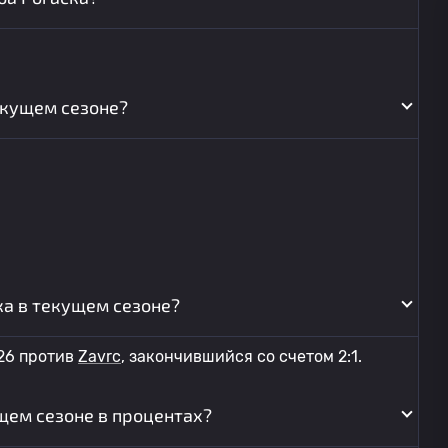
екущем сезоне?
а в текущем сезоне?
26 против
Zavrc
, закончившийся со счетом 2:1.
щем сезоне в процентах?