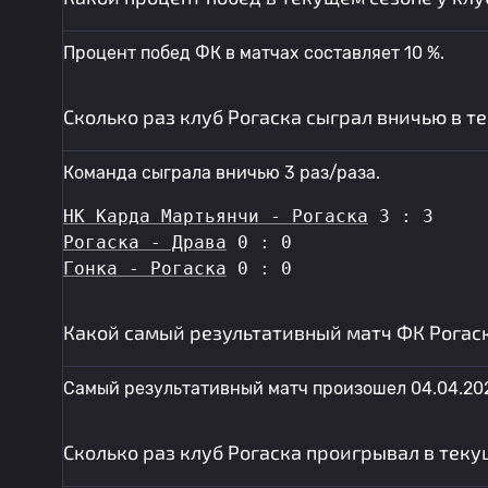
Процент побед ФК в матчах составляет 10 %.
Сколько раз клуб Рогаска сыграл вничью в т
Команда сыграла вничью 3 раз/раза.
НК Карда Мартьянчи - Рогаска
 3 : 3
Рогаска - Драва
 0 : 0
Гонка - Рогаска
 0 : 0
Какой самый результативный матч ФК Рогаск
Самый результативный матч произошел 04.04.20
Сколько раз клуб Рогаска проигрывал в теку