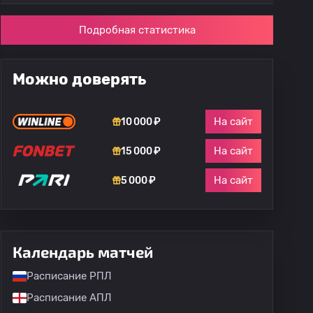
Подробная статистика
Можно доверять
На сайт
10 000 ₽
На сайт
15 000 ₽
На сайт
5 000 ₽
Календарь матчей
Расписание РПЛ
Расписание АПЛ