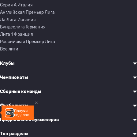
Серия A Италия
Английская Премьер Лига
Ла Лига Испания
Бундеслига Германия
Лига 1 Франция
Российская Премьер Лига
Все лиги
Клубы
Чемпионаты
Сборные команды
Футболисты
Получи
подарок!
Предложения букмекеров
Топ разделы