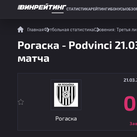
СТАТИСТИКА
РЕЙТИНГИ
БОНУСЫ
ОБЗО
СПОРТИВНАЯ СТАТИСТИКА
Главная
Футбольная статистика
Словения: Третья ли
Рогаска - Podvinci 21.
матча
21.03.
0
Рогаска
За