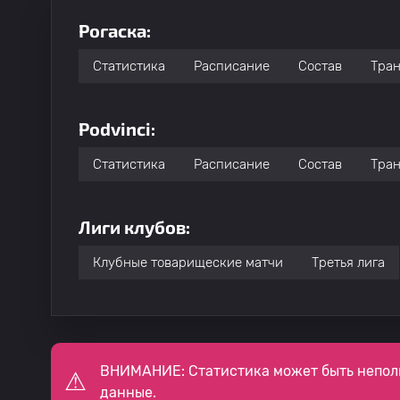
Рогаска:
Статистика
Расписание
Состав
Тра
Podvinci:
Статистика
Расписание
Состав
Тра
Лиги клубов:
Клубные товарищеские матчи
Третья лига
ВНИМАНИЕ: Статистика может быть непол
данные.