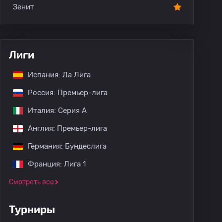
Зенит
Лиги
Испания: Ла Лига
Россия: Премьер-лига
Италия: Серия А
Англия: Премьер-лига
Германия: Бундеслига
Франция: Лига 1
Смотреть все
Турниры