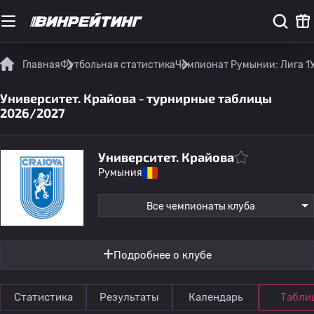
Главная
Футбольная статистика
Чемпионат Румынии: Лига 1
Университет. Крайова - турнирные таблицы
2026/2027
Университет. Крайова
Румыния
Все чемпионаты клуба
Подробнее о клубе
Статистика
Результаты
Календарь
Табли