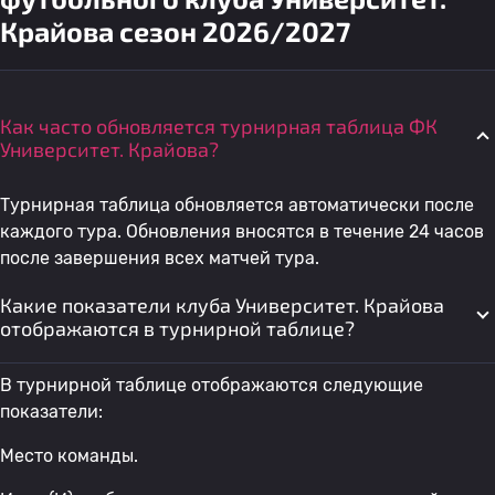
Крайова сезон 2026/2027
Как часто обновляется турнирная таблица ФК
Университет. Крайова?
Турнирная таблица обновляется автоматически после
каждого тура. Обновления вносятся в течение 24 часов
после завершения всех матчей тура.
Какие показатели клуба Университет. Крайова
отображаются в турнирной таблице?
В турнирной таблице отображаются следующие
показатели:
Место команды.