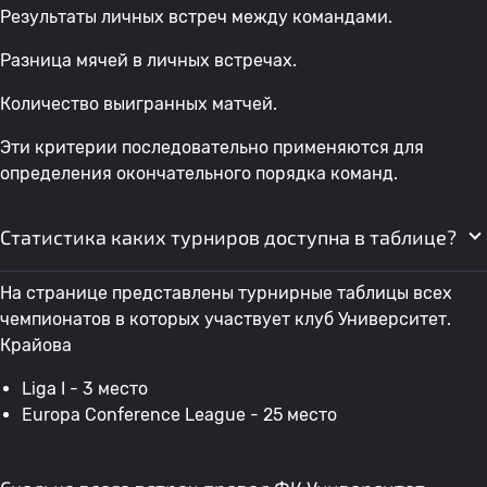
Результаты личных встреч между командами.
Разница мячей в личных встречах.
Количество выигранных матчей.
Эти критерии последовательно применяются для
определения окончательного порядка команд.
Статистика каких турниров доступна в таблице?
На странице представлены турнирные таблицы всех
чемпионатов в которых участвует клуб Университет.
Крайова
Liga I - 3 место
Europa Conference League - 25 место