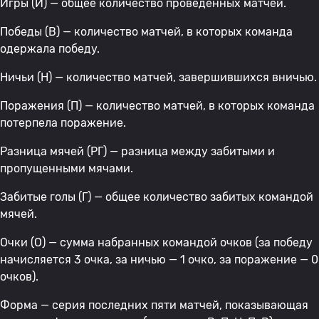
Игры (И) — общее количество проведенных матчей.
Победы (В) — количество матчей, в которых команда
одержала победу.
Ничьи (Н) — количество матчей, завершившихся вничью.
Поражения (П) — количество матчей, в которых команда
потерпела поражение.
Разница мячей (РГ) — разница между забитыми и
пропущенными мячами.
Забитые голы (Г) — общее количество забитых командой
мячей.
Очки (О) — сумма набранных командой очков (за победу
начисляется 3 очка, за ничью — 1 очко, за поражение — 0
очков).
Форма — серия последних пяти матчей, показывающая