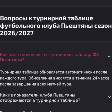
Вопросы к турнирной таблице
футбольного клуба Пьештяны сезон
2026/2027
Как часто обновляется турнирная таблица ФК
Пьештяны?
Турнирная таблица обновляется автоматически после
каждого тура. Обновления вносятся в течение 24 часов
после завершения всех матчей тура.
Какие показатели клуба Пьештяны
отображаются в турнирной таблице?