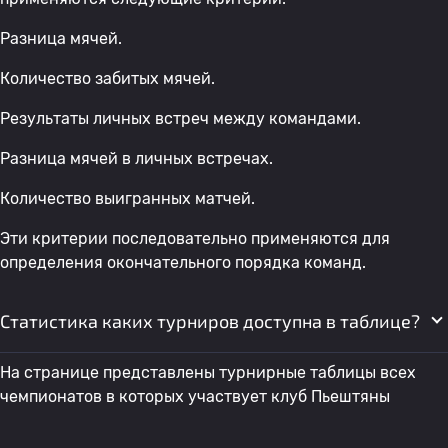
Разница мячей.
Количество забитых мячей.
Результаты личных встреч между командами.
Разница мячей в личных встречах.
Количество выигранных матчей.
Эти критерии последовательно применяются для
определения окончательного порядка команд.
Статистика каких турниров доступна в таблице?
На странице представлены турнирные таблицы всех
чемпионатов в которых участвует клуб Пьештяны