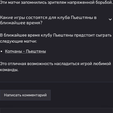
Эти матчи запомнились зрителям напряженной борьбой.
Какие игры состоятся для клуба Пьештяны в
ближайшее время?
В ближайшее время клубу Пьештяны предстоит сыграть
следующие матчи:
Копчаны - Пьештяны
Это отличная возможность насладиться игрой любимой
команды.
Написать комментарий