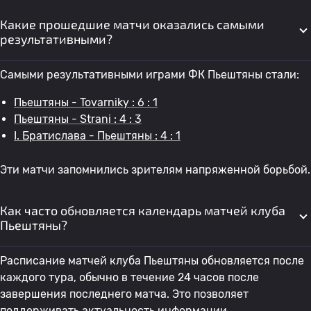
Какие прошедшие матчи оказались самыми
результативными?
Самыми результативными играми ФК Пьештяны стали:
Пьештяны - Tovarniky : 6 : 1
Пьештяны - Strani : 4 : 3
I. Братислава - Пьештяны : 4 : 1
Эти матчи запомнились зрителям напряженной борьбой.
Как часто обновляется календарь матчей клуба
Пьештяны?
Расписание матчей клуба Пьештяны обновляется после
каждого тура, обычно в течение 24 часов после
завершения последнего матча. Это позволяет
поддерживать актуальность информации.