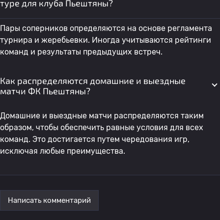
туре для клуба Пьештяны?
Пары соперников определяются на основе регламента
турнира и жеребьевки. Иногда учитываются рейтинги
команд и результаты предыдущих встреч.
Как распределяются домашние и выездные
матчи ФК Пьештяны?
Домашние и выездные матчи распределяются таким
образом, чтобы обеспечить равные условия для всех
команд. Это достигается путем чередования игр,
исключая любые преимущества.
Написать комментарий