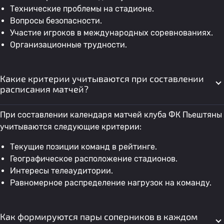
Технические проблемы на стадионе.
Вопросы безопасности.
Участие игроков в международных соревнованиях.
Организационные трудности.
Какие критерии учитываются при составлении
расписания матчей?
При составлении календаря матчей клуба ФК Пьештяны
учитываются следующие критерии:
Текущие позиции команд в рейтинге.
Географическое расположение стадионов.
Интересы телеаудитории.
Равномерное распределение нагрузок на команду.
Как формируются пары соперников в каждом