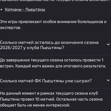
Копчаны - Пьештяны
Эти игры привлекают особое внимание болельщиков и
экспертов.
Сколько матчей осталось до окончания сезона
2026/2027 у клуба Пьештяны?
До завершения текущего сезона осталось провести 1
встреч. Каждый матч важен для итогового результата.
Сколько матчей ФК Пьештяны уже сыграл?
На данный момент в рамках текущего сезона клуб
Пьештяны провел 10 матчей. Остальная часть сезона
обещает быть не менее интересной.