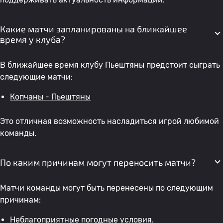
Какие матчи запланированы на ближайшее
время у клуба?
В ближайшее время клубу Пьештяны предстоит сыграть
следующие матчи:
Копчаны - Пьештяны
Это отличная возможность насладиться игрой любимой
команды.
По каким причинам могут переносить матчи?
Матчи команды могут быть перенесены по следующим
причинам:
Неблагоприятные погодные условия.