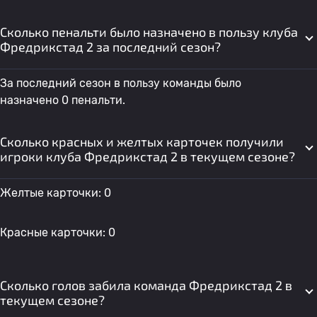
Сколько пенальти было назначено в пользу клуба
Фредрикстад 2 за последний сезон?
За последний сезон в пользу команды было
назначено 0 пенальти.
Сколько красных и желтых карточек получили
игроки клуба Фредрикстад 2 в текущем сезоне?
Желтые карточки: 0
Красные карточки: 0
Сколько голов забила команда Фредрикстад 2 в
текущем сезоне?