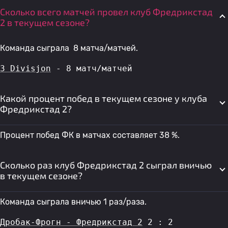
Сколько всего матчей провел клуб Фредрикстад
2 в текущем сезоне?
Команда сыграла 8 матча/матчей.
3 Divisjon
 - 8 матч/матчей
Какой процент побед в текущем сезоне у клуба
Фредрикстад 2?
Процент побед ФК в матчах составляет 38 %.
Сколько раз клуб Фредрикстад 2 сыграл вничью
в текущем сезоне?
Команда сыграла вничью 1 раз/раза.
Дробак-Фрогн - Фредрикстад 2
 2 : 2