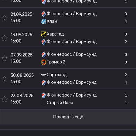
16:00
Фюннефосс / Вормсунд
1
Фюннефосс / Вормсунд
0
21.09.2025
15:00
Хлам
4
Харстад
0
13.09.2025
16:00
Фюннефосс / Вормсунд
2
Фюннефосс / Вормсунд
6
07.09.2025
15:00
Тромсо 2
0
Сортланд
2
30.08.2025
15:00
Фюннефосс / Вормсунд
4
Фюннефосс / Вормсунд
1
23.08.2025
16:00
Старый Осло
1
Показать ещё