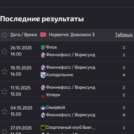
Последние результаты
Дата / Время
Норвегия:
Дивизион 3
Таблица
Флоя
1
26.10.2025
14:00
Фюннефосс / Вормсунд
1
Фюннефосс / Вормсунд
1
18.10.2025
16:00
Холодильник
4
Фюннефосс / Вормсунд
2
11.10.2025
15:00
Уллерн
2
Скьервой
1
04.10.2025
15:00
Фюннефосс / Вормсунд
0
Спортивный клуб Baer
1
27.09.2025