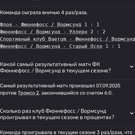
Команда сыграла вничью 4 раз/раза.
Флоя - Фюннефосс / Вормсунд
 1 : 1
Фюннефосс / Вормсунд - Уллерн
 2 : 2
Спортивный клуб Baerum - Фюннефосс / Вормсун
Фюннефосс / Вормсунд - Старый Осло
 1 : 1
Какой самый результативный матч ФК
Фюннефосс / Вормсунд в текущем сезоне?
Самый результативный матч произошел 07.09.2025
против
Тромсо 2
, закончившийся со счетом 6:0.
Сколько раз клуб Фюннефосс / Вормсунд
проигрывал в текущем сезоне в процентах?
Команда проигрывала в текущем сезоне 3 раз/раза, что