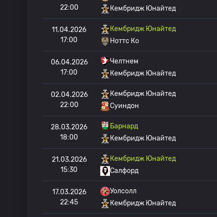
22:00
Кембридж Юнайтед
Кембридж Юнайтед
11.04.2026
17:00
Ноттс Ко
Челтнем
06.04.2026
17:00
Кембридж Юнайтед
Кембридж Юнайтед
02.04.2026
22:00
Суиндон
Барнард
28.03.2026
18:00
Кембридж Юнайтед
Кембридж Юнайтед
21.03.2026
15:30
Салфорд
Уолсолл
17.03.2026
22:45
Кембридж Юнайтед