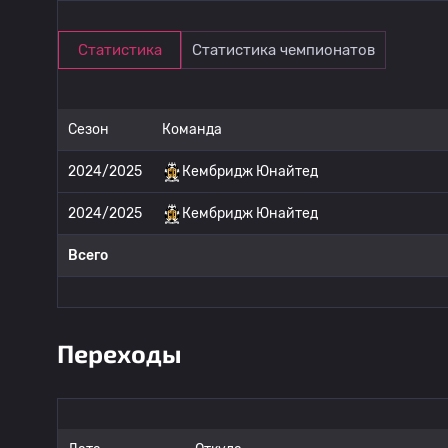
Статистика
Статистика чемпионатов
Сезон
Команда
2024/2025
Кембридж Юнайтед
2024/2025
Кембридж Юнайтед
Всего
Переходы