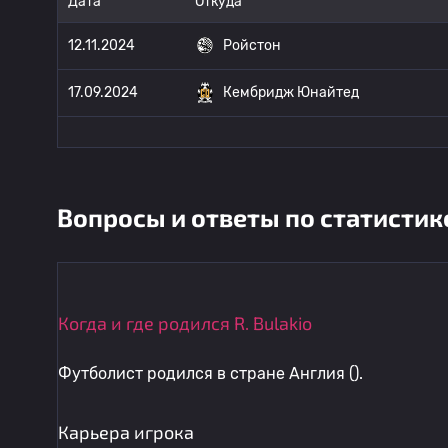
Дата
Откуда
12.11.2024
Ройстон
17.09.2024
Кембридж Юнайтед
Вопросы и ответы по статистик
Когда и где родился R. Bulakio
Футболист родился в стране Англия ().
Карьера игрока