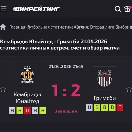
Главная
Футбольная статистика
Англия: Вторая лига
Кембридж
Кембридж Юнайтед - Гримсби 21.04.2026
статистика личных встреч, счёт и обзор матча
21.04.2026 21:45
1
:
2
Кембридж
Гримсби
Юнайтед
Н
В
В
В
П
Н
В
П
Н
В
Завершен