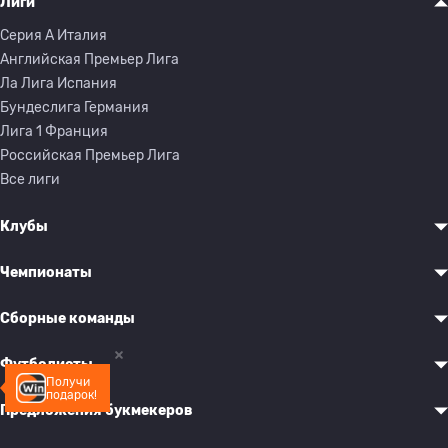
Лиги
Серия A Италия
Английская Премьер Лига
Ла Лига Испания
Бундеслига Германия
Лига 1 Франция
Российская Премьер Лига
Все лиги
Клубы
Чемпионаты
Сборные команды
Футболисты
Получи
подарок!
Предложения букмекеров