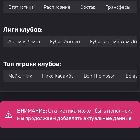
Статистика
Расписание
Состав
Трансферы
Лиги клубов:
Англия: 2 лига
Кубок Англии
Кубок английской Лиг
Топ игроки клубов:
Майкл Чик
Нике Кабамба
Ben Thompson
Benjam
ВНИМАНИЕ: Статистика может быть неполной,
мы продолжаем добавлять актуальные данные.