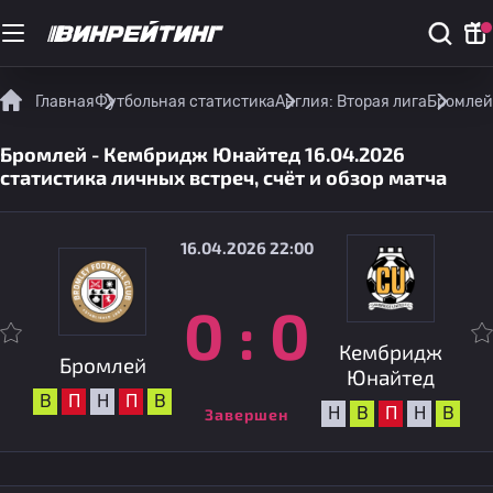
Главная
Футбольная статистика
Англия: Вторая лига
Бромлей 
Бромлей - Кембридж Юнайтед 16.04.2026
статистика личных встреч, счёт и обзор матча
16.04.2026 22:00
0
:
0
Кембридж
Бромлей
Юнайтед
В
П
Н
П
В
Н
В
П
Н
В
Завершен