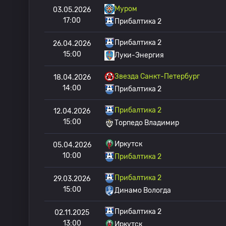
Муром
03.05.2026
17:00
Прибалтика 2
Прибалтика 2
26.04.2026
15:00
Луки-Энергия
Звезда Санкт-Петербург
18.04.2026
14:00
Прибалтика 2
Прибалтика 2
12.04.2026
15:00
Торпедо Владимир
Иркутск
05.04.2026
10:00
Прибалтика 2
Прибалтика 2
29.03.2026
15:00
Динамо Вологда
Прибалтика 2
02.11.2025
13:00
Иркутск