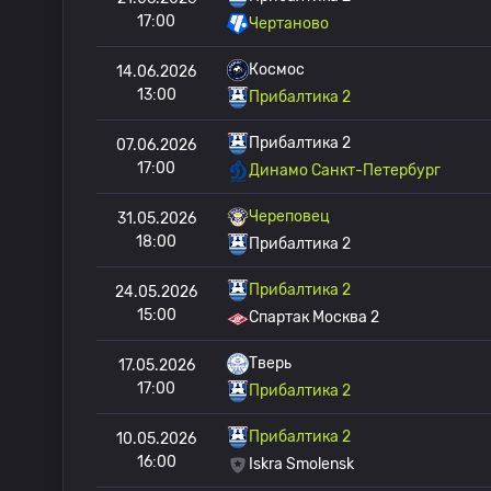
17:00
Чертаново
Космос
14.06.2026
13:00
Прибалтика 2
Прибалтика 2
07.06.2026
17:00
Динамо Санкт-Петербург
Череповец
31.05.2026
18:00
Прибалтика 2
Прибалтика 2
24.05.2026
15:00
Спартак Москва 2
Тверь
17.05.2026
17:00
Прибалтика 2
Прибалтика 2
10.05.2026
16:00
Iskra Smolensk