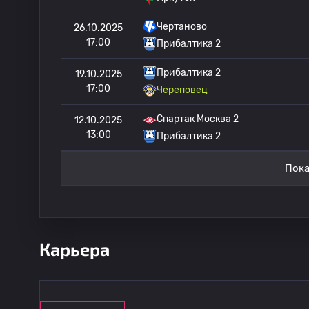
Чертаново
26.10.2025
17:00
Прибалтика 2
Прибалтика 2
19.10.2025
17:00
Череповец
Спартак Москва 2
12.10.2025
13:00
Прибалтика 2
Пока
Карьера