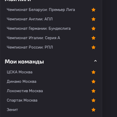
Чемпионат Беларуси: Премьер Лига
Чемпионат Англии: АПЛ
Чемпионат Германии: Бундеслига
Чемпионат Италии: Серия А
Чемпионат России: РПЛ
Мои команды
ЦСКА Москва
Динамо Москва
Локомотив Москва
Спартак Москва
Зенит