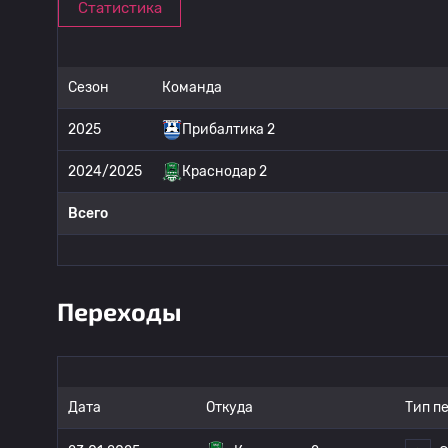
Статистика
Сезон
Команда
2025
Прибалтика 2
2024/2025
Краснодар 2
Всего
Переходы
Дата
Откуда
Тип п