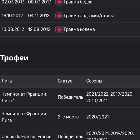
02.03.2013
08.03.2013
Травма бедра
18.10.2012
04.11.2012
Травма лодыжки/стопы
10.08.2012
12.08.2012
Травма колена
Трофеи
Лига
Статус
Сезоны
Чемпионат Франции:
2021/2022, 2019/2020,
Победитель
Лига 1
2010/2011
Чемпионат Франции:
2-е место
2020/2021
Лига 1
2020/2021, 2019/2020,
Coupe de France: France
Победитель