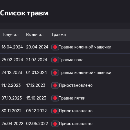
Список травм
Получил
Вылечил
Травма
16.04.2024
20.04.2024
Травма коленной чашечки
25.02.2024
21.03.2024
Травма паха
24.12.2023
01.01.2024
Травма коленной чашечки
11.12.2023
17.12.2023
Приостановлено
07.10.2023
15.10.2023
Травма пятки
30.11.2022
05.12.2022
Приостановлено
26.04.2022
02.05.2022
Приостановлено