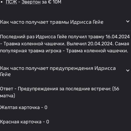
ПСЖ
-
Эвертон
за € 10M
Как часто получает травмы Идрисса Гейе
Последний раз Идрисса Гейе получил травму 16.04.2024
- Травма коленной чашечки. Вылечил 20.04.2024. Самая
популярная травма игрока - Травма коленной чашечки.
Как часто получает предупреждения Идрисса
Гейе
Ответ - Предупреждения за последние встречи: (56
матча)
Желтая карточка - 0
Красная карточка - 0