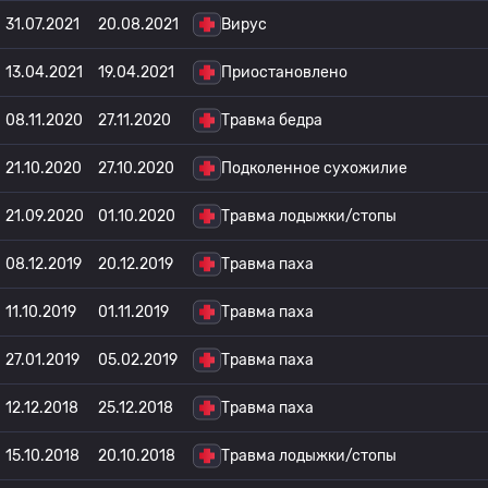
31.07.2021
20.08.2021
Вирус
13.04.2021
19.04.2021
Приостановлено
08.11.2020
27.11.2020
Травма бедра
21.10.2020
27.10.2020
Подколенное сухожилие
21.09.2020
01.10.2020
Травма лодыжки/стопы
08.12.2019
20.12.2019
Травма паха
11.10.2019
01.11.2019
Травма паха
27.01.2019
05.02.2019
Травма паха
12.12.2018
25.12.2018
Травма паха
15.10.2018
20.10.2018
Травма лодыжки/стопы