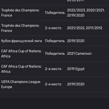
2010/2011
Trophée des Champions:
2022/2023, 2020/2021,
Победитель
France
2019/2020
Trophée des Champions:
2-е место
2021/2022, 2011/2012
France
Кубок французской лиги
Победитель
2019/2020
CAF Africa Cup of Nations:
Победитель
2021 Cameroon
Africa
CAF Africa Cup of Nations:
2-е место
2019 Egypt
Africa
UEFA Champions League:
2-е место
2019/2020
Europe