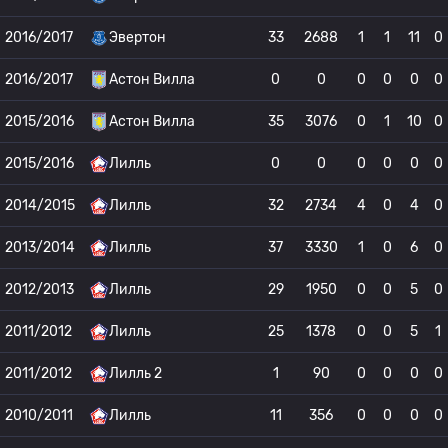
2016/2017
Эвертон
33
2688
1
1
11
0
2016/2017
Астон Вилла
0
0
0
0
0
0
2015/2016
Астон Вилла
35
3076
0
1
10
0
2015/2016
Лилль
0
0
0
0
0
0
2014/2015
Лилль
32
2734
4
0
4
0
2013/2014
Лилль
37
3330
1
0
6
0
2012/2013
Лилль
29
1950
0
0
5
0
2011/2012
Лилль
25
1378
0
0
5
1
2011/2012
Лилль 2
1
90
0
0
0
0
2010/2011
Лилль
11
356
0
0
0
0