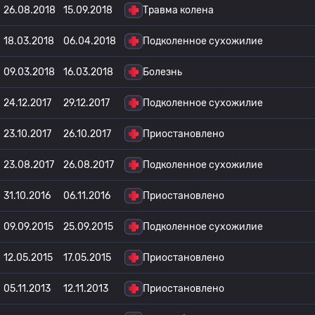
26.08.2018
15.09.2018
Травма колена
18.03.2018
06.04.2018
Подколенное сухожилие
09.03.2018
16.03.2018
Болезнь
24.12.2017
29.12.2017
Подколенное сухожилие
23.10.2017
26.10.2017
Приостановлено
23.08.2017
26.08.2017
Подколенное сухожилие
31.10.2016
06.11.2016
Приостановлено
09.09.2015
25.09.2015
Подколенное сухожилие
12.05.2015
17.05.2015
Приостановлено
05.11.2013
12.11.2013
Приостановлено