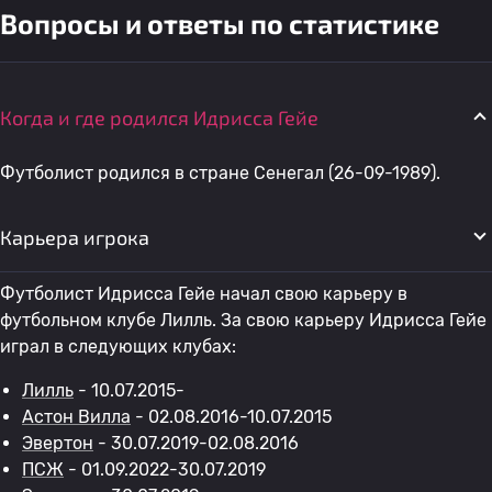
Вопросы и ответы по статистике
Когда и где родился Идрисса Гейе
Футболист родился в стране Сенегал (26-09-1989).
Карьера игрока
Футболист Идрисса Гейе начал свою карьеру в
футбольном клубе Лилль. За свою карьеру Идрисса Гейе
играл в следующих клубах:
Лилль
- 10.07.2015-
Астон Вилла
- 02.08.2016-10.07.2015
Эвертон
- 30.07.2019-02.08.2016
ПСЖ
- 01.09.2022-30.07.2019