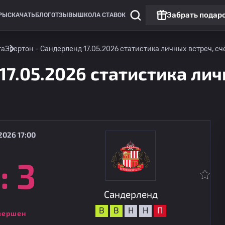
Забрать подар
РЫ
СКАЧАТЬ
БЛОГ
ОТЗЫВЫ
ШКОЛА СТАВОК
га
Эвертон - Сандерленд 17.05.2026 статистика личных встреч, сч
17.05.2026 статистика лич
2026 17:00
:
3
Клубные товарищеские матчи
Клубные 
Топ матч
Ланс
08.08
17:00
Сандерленд
Сандерленд
В
В
Н
Н
П
вершен