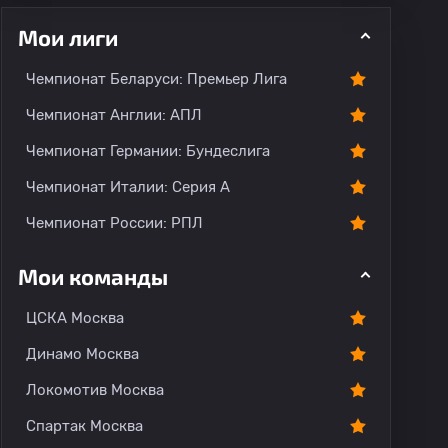
Мои лиги
Чемпионат Беларуси: Премьер Лига
ментарии
Чемпионат Англии: АПЛ
Чемпионат Германии: Бундеслига
Чемпионат Италии: Серия А
Чемпионат России: РПЛ
Мои команды
ЦСКА Москва
Динамо Москва
Локомотив Москва
Спартак Москва