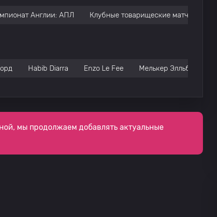
мпионат Англии: АПЛ
Клубные товарищеские матчи
Пр
орд
Habib Diarra
Enzo Le Fee
Мелькер Элльборг
ной, мы продолжаем добавлять актуальные