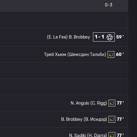
0-3
1 - 1
(E. Le Fee)
B. Brobbey
59 '
Трей Хьюм
(Шемсдин Тальби)
60 '
N. Angulo
(C. Rigg)
77 '
B. Brobbey
(В. Исидор)
77 '
N. Sadiki
(H. Diarra)
77 '