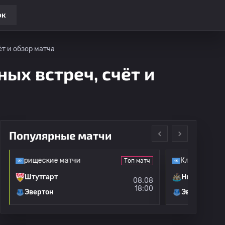
ок
ёт и обзор матча
ных встреч, счёт и
Популярные матчи
товарищеские матчи
Клубные тов
Топ матч
Штутгарт
Ньюкасл
08.08
18:00
Эвертон
Эвертон