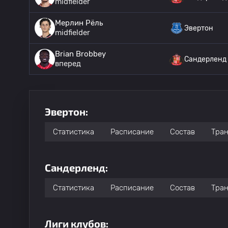
midfielder
Мерлин Рёль
Эвертон
midfielder
Brian Brobbey
Сандерленд
вперед
Эвертон:
Статистика
Расписание
Состав
Тра
Сандерленд:
Статистика
Расписание
Состав
Тра
Лиги клубов: