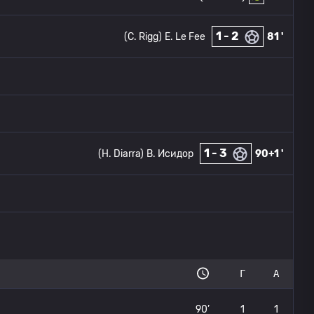
1 - 2
(C. Rigg)
E. Le Fee
81 '
1 - 3
(H. Diarra)
В. Исидор
90+1 '
Г
А
90’
1
1