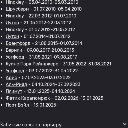
Hinckley - 05.04.2010-05.03.2010
Шрусбери
- 01.07.2010-05.04.2010
Hinckley - 22.03.2012-01.07.2010
Лутон
- 21.05.2012-22.03.2012
Hinckley - 01.07.2012-21.05.2012
Лутон
- 01.07.2014-01.07.2012
Брентфорд
- 21.08.2015-01.07.2014
Бернли
- 09.08.2017-21.08.2015
Уотфорд
- 31.08.2021-09.08.2017
Куинс Парк Рейнджерс
- 31.05.2022-31.08.2021
Уотфорд
- 03.07.2022-31.05.2022
Арис
- 07.09.2023-03.07.2022
Аль-Рияд
- 04.10.2024-07.09.2023
Плимут
- 13.01.2025-04.10.2024
Фатих Карагюмрюк
- 02.02.2026-13.01.2025
Порт Вэйл
- 13.01.2025-
Забитые голы за карьеру