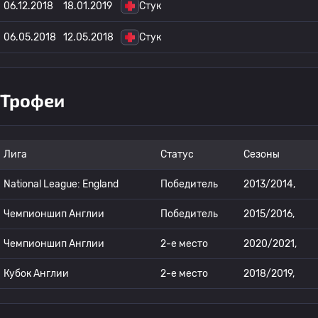
06.12.2018
18.01.2019
Стук
06.05.2018
12.05.2018
Стук
Трофеи
Лига
Статус
Сезоны
National League: England
Победитель
2013/2014,
Чемпионшип Англии
Победитель
2015/2016,
Чемпионшип Англии
2-е место
2020/2021,
Кубок Англии
2-е место
2018/2019,