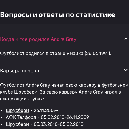
Вопросы и ответы по статистике
Когда и где родился Andre Gray
Футболист родился в стране Ямайка (26.06.1991).
Карьера игрока
Футболист Andre Gray начал свою карьеру в футбольном
клубе Шрусбери. За свою карьеру Andre Gray играл в
следующих клубах:
Шрусбери
- 26.11.2009-
АФК Телфорд
- 05.02.2010-26.11.2009
Шрусбери
- 05.03.2010-05.02.2010