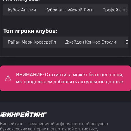
Кубок Англии
Кубок английской Лиги
Трофей англи
Топ игроки клубов:
Райан Марк Кроасдейл
Джейден Коннор Стокли
Бе
ВНИМАНИЕ: Статистика может быть неполной,
мы продолжаем добавлять актуальные данные.
Винрейтинг — независимый информационный ресурс о
букмекерских конторах и спортивной статистике,