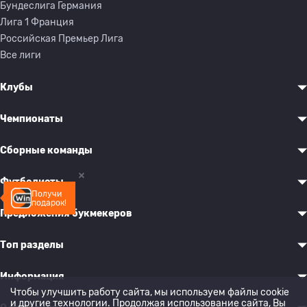
Бундеслига Германия
Лига 1 Франция
Российская Премьер Лига
Все лиги
Клубы
Чемпионаты
Сборные команды
Футболисты
Получи
подарок!
Предложения букмекеров
Топ разделы
Информация
Чтобы улучшить работу сайта, мы используем файлы cookie
и другие технологии. Продолжая использование сайта, Вы