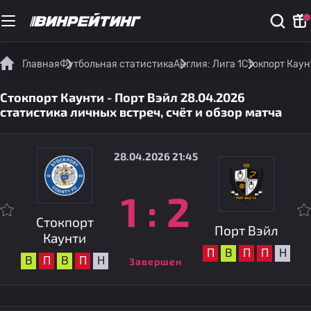
Главная
Футбольная статистика
Англия: Лига 1
Стокпорт Каун
Стокпорт Каунти - Порт Вэйл 28.04.2026
статистика личных встреч, счёт и обзор матча
28.04.2026 21:45
1
:
2
Стокпорт
Порт Вэйл
Каунти
П
В
П
П
Н
В
П
В
П
Н
Завершен