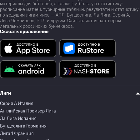
материалы для беттеров, а также футбольную статистику:
расписание матчей, турнирные таблицы, результаты и статистику
по ведущим лигам мира — АПЛ, Бундеслига, Ла Лига, Серия А,
Лига Чемпионов, РПЛ и другим. Сайт является партнёром
легальных российских букмекеров.
Скачать приложение
Лиги
Серия A Италия
Английская Премьер Лига
Ла Лига Испания
Бундеслига Германия
Лига 1 Франция