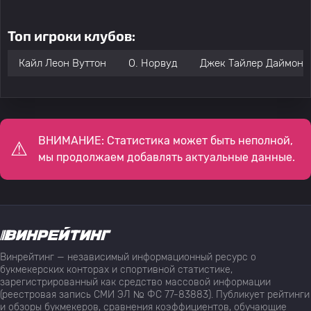
Топ игроки клубов:
Кайл Леон Вуттон
O. Норвуд
Джек Тайлер Даймонд
ВНИМАНИЕ: Статистика может быть неполной,
мы продолжаем добавлять актуальные данные.
Винрейтинг — независимый информационный ресурс о
букмекерских конторах и спортивной статистике,
зарегистрированный как средство массовой информации
(реестровая запись СМИ ЭЛ № ФС 77-83883). Публикует рейтинги
и обзоры букмекеров, сравнения коэффициентов, обучающие