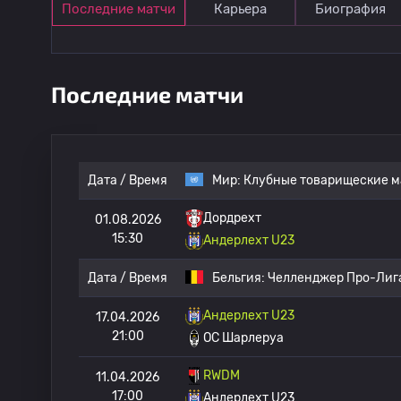
Последние матчи
Карьера
Биография
Последние матчи
Дата / Время
Мир:
Клубные товарищеские м
Дордрехт
01.08.2026
15:30
Андерлехт U23
Дата / Время
Бельгия:
Челленджер Про-Лиг
Андерлехт U23
17.04.2026
21:00
OC Шарлеруа
RWDM
11.04.2026
17:00
Андерлехт U23