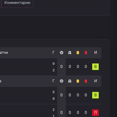
Комментарии
атчи
Г
И
0
0
0
0
0
В
2
а
Г
И
5
0
0
0
0
В
0
2
0
0
0
0
П
1