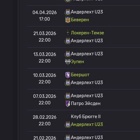
Андерлехт U23
04.04.2026
17:00
Беверен
Локерен-Темзе
21.03.2026
22:00
Андерлехт U23
Андерлехт U23
13.03.2026
22:00
Эупен
Беершот
10.03.2026
22:00
Андерлехт U23
Андерлехт U23
07.03.2026
22:00
Патро Эйсден
Клуб Брюгге II
28.02.2026
22:00
Андерлехт U23
Андерлехт U23
21.02.2026