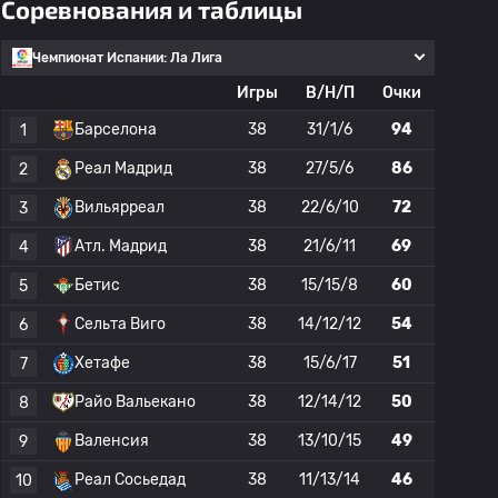
Соревнования и таблицы
Чемпионат Испании: Ла Лига
Игры
В/Н/П
Очки
Барселона
38
31/1/6
94
1
Реал Мадрид
38
27/5/6
86
2
Вильярреал
38
22/6/10
72
3
Атл. Мадрид
38
21/6/11
69
4
Бетис
38
15/15/8
60
5
Сельта Виго
38
14/12/12
54
6
Хетафе
38
15/6/17
51
7
Райо Вальекано
38
12/14/12
50
8
Валенсия
38
13/10/15
49
9
Реал Сосьедад
38
11/13/14
46
10