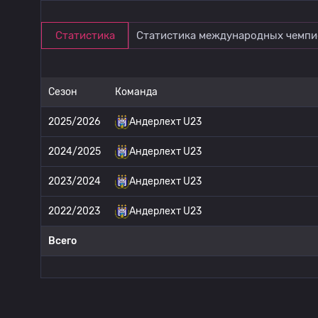
Статистика
Статистика международных чемпи
Сезон
Команда
2025/2026
Андерлехт U23
2024/2025
Андерлехт U23
2023/2024
Андерлехт U23
2022/2023
Андерлехт U23
Всего