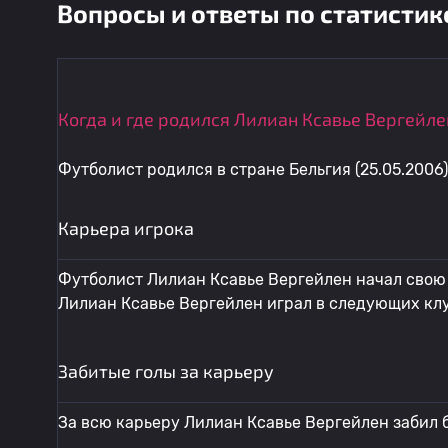
Вопросы и ответы по статистик
Когда и где родился Лилиан Ксавье Вергейле
Футболист родился в стране Бельгия (25.05.2006)
Карьера игрока
Футболист Лилиан Ксавье Вергейлен начал свою 
Лилиан Ксавье Вергейлен играл в следующих клу
Забитые голы за карьеру
За всю карьеру Лилиан Ксавье Вергейлен забил б