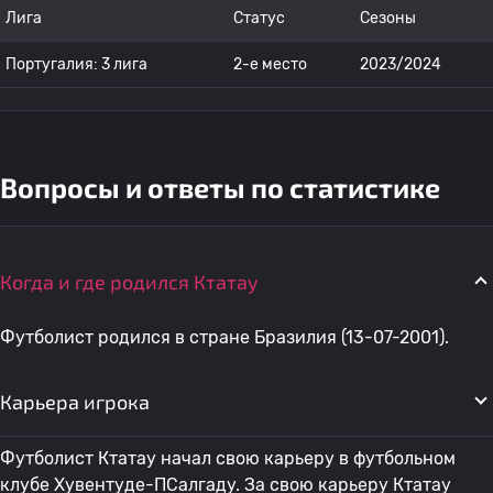
Лига
Статус
Сезоны
Португалия: 3 лига
2-е место
2023/2024
Вопросы и ответы по статистике
Когда и где родился Ктатау
Футболист родился в стране Бразилия (13-07-2001).
Карьера игрока
Футболист Ктатау начал свою карьеру в футбольном
клубе Хувентуде-ПСалгаду. За свою карьеру Ктатау