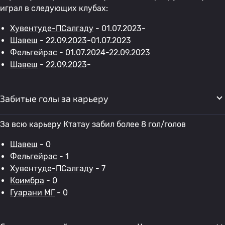
играл в следующих клубах:
Хувентуде-ПСалгаду
- 01.07.2023-
Шавеш
- 22.09.2023-01.07.2023
Фельгейрас
- 01.07.2024-22.09.2023
Шавеш
- 22.09.2023-
Забитые голы за карьеру
За всю карьеру Ктатау забил более 8 гол/голов
Шавеш
- 0
Фельгейрас
- 1
Хувентуде-ПСалгаду
- 7
Коимбра
- 0
Гуарани МГ
- 0