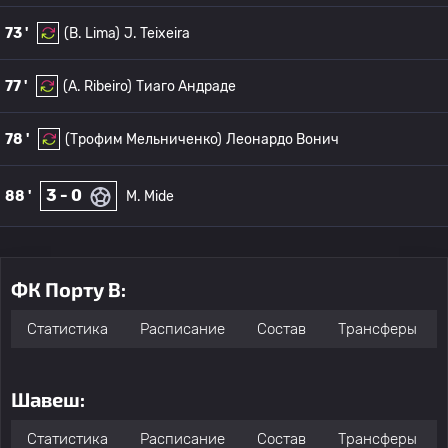
73 '
(B. Lima)
J. Teixeira
77 '
(A. Ribeiro)
Тиаго Андраде
78 '
(Трофим Мельниченко)
Леонардо Вонич
3 - 0
88 '
M. Mide
ФК Порту B:
Статистика
Расписание
Состав
Трансферы
Шавеш:
Статистика
Расписание
Состав
Трансферы