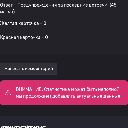
Ответ - Предупреждения за последние встречи: (45
матча)
Желтая карточка - 0
Красная карточка - 0
Написать комментарий
ВНИМАНИЕ: Статистика может быть неполной,
мы продолжаем добавлять актуальные данные.