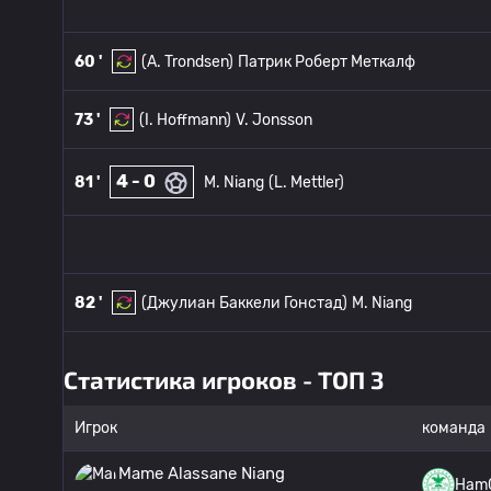
60 '
(A. Trondsen)
Патрик Роберт Меткалф
73 '
(I. Hoffmann)
V. Jonsson
4 - 0
81 '
M. Niang
(L. Mettler)
82 '
(Джулиан Баккели Гонстад)
M. Niang
Статистика игроков - ТОП 3
Игрок
команда
Mame Alassane Niang
Ham