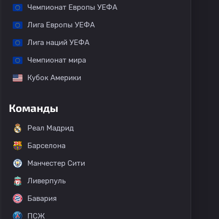
Чемпионат Европы УЕФА
Лига Европы УЕФА
Лига наций УЕФА
Чемпионат мира
Кубок Америки
Команды
Реал Мадрид
Барселона
Манчестер Сити
Ливерпуль
Бавария
ПСЖ