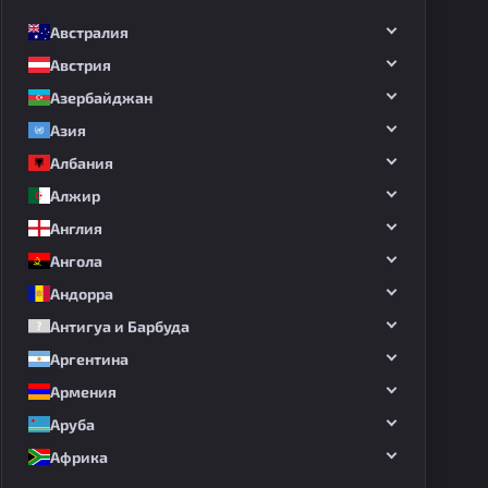
Австралия
Австрия
Азербайджан
Азия
Албания
Алжир
Англия
Ангола
Андорра
Антигуа и Барбуда
Аргентина
Армения
Аруба
Африка