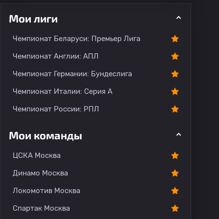
Мои лиги
Чемпионат Беларуси: Премьер Лига
ментарии
Чемпионат Англии: АПЛ
Чемпионат Германии: Бундеслига
Чемпионат Италии: Серия А
Чемпионат России: РПЛ
Мои команды
ЦСКА Москва
Динамо Москва
Локомотив Москва
Спартак Москва