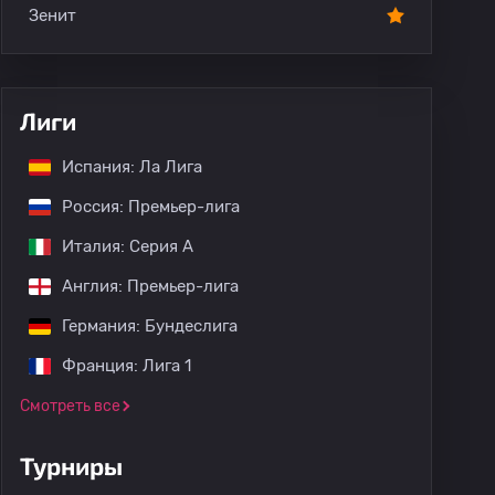
Зенит
Лиги
Испания: Ла Лига
Россия: Премьер-лига
Италия: Серия А
Англия: Премьер-лига
Германия: Бундеслига
Франция: Лига 1
Смотреть все
Турниры