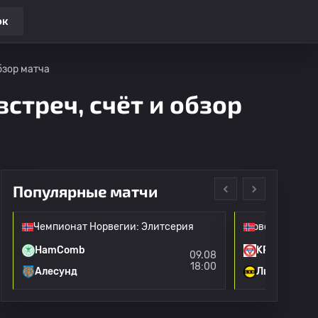
ок
бзор матча
стреч, счёт и обзор
Популярные матчи
Чемпионат Норвегии: Элитсерия
Чемпионат Норвегии: Элитсер
HamComb
KFUM
09.08
18:00
Алесунд
Лиллестром