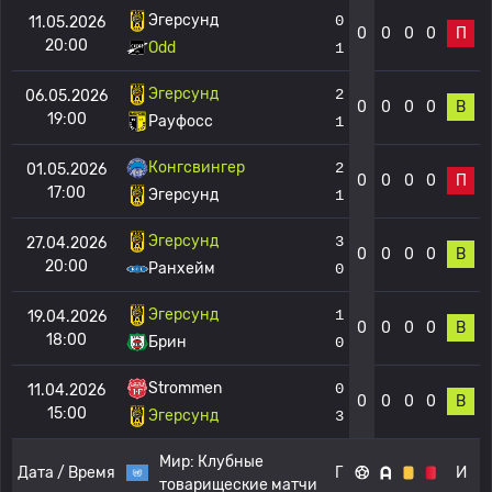
Эгерсунд
0
11.05.2026
0
0
0
0
П
20:00
Odd
1
Эгерсунд
2
06.05.2026
0
0
0
0
В
19:00
Рауфосс
1
Конгсвингер
2
01.05.2026
0
0
0
0
П
17:00
Эгерсунд
1
Эгерсунд
3
27.04.2026
0
0
0
0
В
20:00
Ранхейм
0
Эгерсунд
1
19.04.2026
0
0
0
0
В
18:00
Брин
0
Strommen
0
11.04.2026
0
0
0
0
В
15:00
Эгерсунд
3
Мир:
Клубные
Дата / Время
Г
И
товарищеские матчи