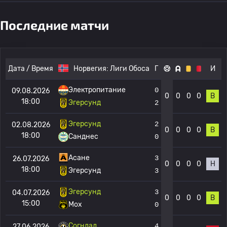
Последние матчи
Дата / Время
Норвегия:
Лиги Обоса
Г
И
Электропитание
0
09.08.2026
0
0
0
0
В
18:00
Эгерсунд
2
Эгерсунд
2
02.08.2026
0
0
0
0
В
18:00
Санднес
0
Асане
3
26.07.2026
0
0
0
0
Н
18:00
Эгерсунд
3
Эгерсунд
3
04.07.2026
0
0
0
0
В
15:00
Мох
0
Согндал
4
27.06.2026