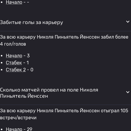
Начало
- -
Забитые голы за карьеру
За всю карьеру Николя Пиньятель Йенссен забил более
4 гол/голов
Начало
- 3
Стабек
- 1
Стабек 2
- 0
Сколько матчей провел на поле Николя
Пиньятель Йенссен
За всю карьеру Николя Пиньятель Йенссен отыграл 105
встреч/встречи
Начало
- 29