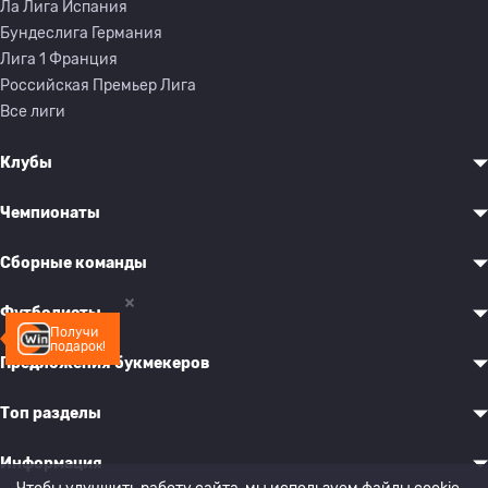
Ла Лига Испания
Бундеслига Германия
Лига 1 Франция
Российская Премьер Лига
Все лиги
Клубы
Чемпионаты
Сборные команды
Футболисты
Получи
подарок!
Предложения букмекеров
Топ разделы
Информация