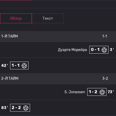
Обзор
Текст
1-Й ТАЙМ
1-1
0 - 1
Дуарте Морейра
3 '
1 - 1
42 '
2-Й ТАЙМ
3-2
1 - 2
S. Jonassen
73 '
2 - 2
83 '