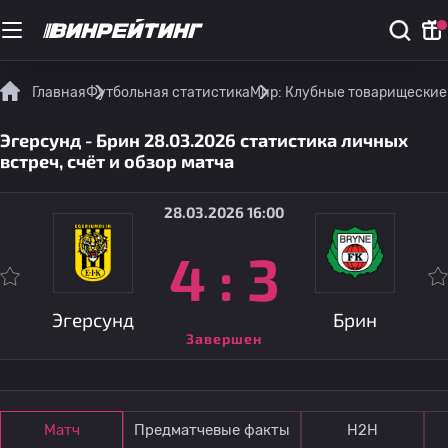
Главная
Футбольная статистика
Мир: Клубные товарищеские
Эгерсунд - Брин 28.03.2026 статистика личных
встреч, счёт и обзор матча
28.03.2026 16:00
4
:
3
Эгерсунд
Брин
Завершен
Матч
Предматчевые факты
Н2Н