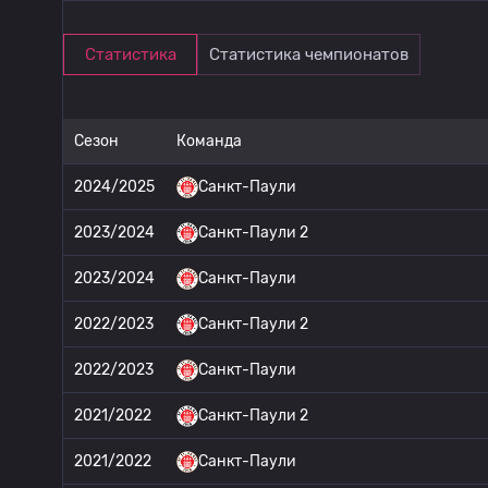
Статистика
Статистика чемпионатов
Сезон
Команда
2024/2025
Санкт-Паули
2023/2024
Санкт-Паули 2
2023/2024
Санкт-Паули
2022/2023
Санкт-Паули 2
2022/2023
Санкт-Паули
2021/2022
Санкт-Паули 2
2021/2022
Санкт-Паули