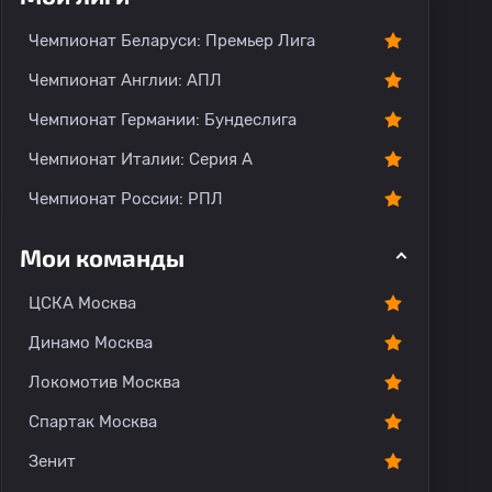
тарии
Чемпионат Беларуси: Премьер Лига
Чемпионат Англии: АПЛ
Чемпионат Германии: Бундеслига
Чемпионат Италии: Серия А
Чемпионат России: РПЛ
Мои команды
ЦСКА Москва
Динамо Москва
Локомотив Москва
Спартак Москва
Зенит