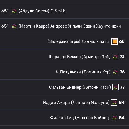
65 '
(Абдули Сисей)
E. Smith
65 '
(Мартин Каарс)
Андреас Уильям Эдвин Хаунтонджи
(Задержка игры)
Даниэль Батц
68 '
Шералдо Беккер
(Арминдо Зиб)
72 '
K. Потульски
(Доминик Кор)
76 '
Сильван Видмер
(Антони Каси)
77 '
Надим Амири
(Леннард Малоуни)
84 '
Филлип Тиц
(Нельсон Вайпер)
84 '