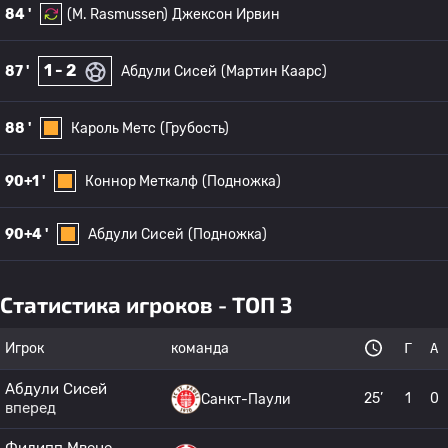
84 '
(M. Rasmussen)
Джексон Ирвин
1 - 2
87 '
Абдули Сисей
(Мартин Каарс)
88 '
Кароль Метс
(Грубость)
90+1 '
Коннор Меткалф
(Подножка)
90+4 '
Абдули Сисей
(Подножка)
Статистика игроков - ТОП 3
Игрок
команда
Г
А
Абдули Сисей
25’
1
0
Санкт-Паули
вперед