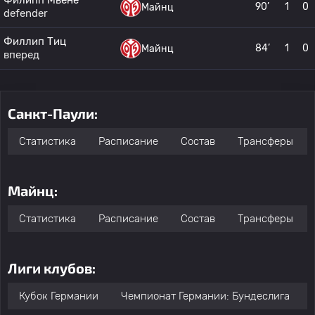
Филипп Мвене
90’
1
0
Майнц
defender
Филлип Тиц
84’
1
0
Майнц
вперед
Санкт-Паули:
Статистика
Расписание
Состав
Трансферы
Майнц:
Статистика
Расписание
Состав
Трансферы
Лиги клубов:
Кубок Германии
Чемпионат Германии: Бундеслига