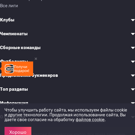
Все лиги
Клубы
Чемпионаты
Сборные команды
Футболисты
Получи
подарок!
Предложения букмекеров
Топ разделы
Информация
Чтобы улучшить работу сайта, мы используем файлы cookie
и другие технологии. Продолжая использование сайта, Вы
О компании
даете свое согласие на обработку
файлов cookie
.
Хорошо
© 2022-2026 Рейтинг букмекерских контор. Все права защищены.