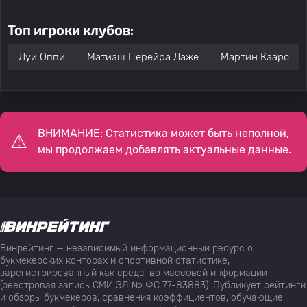
Топ игроки клубов:
Луи Оппи
Матиаш Перейра Лаже
Мартин Каарс
ВНИМАНИЕ: Статистика может быть неполной,
мы продолжаем добавлять актуальные данные.
Винрейтинг — независимый информационный ресурс о
букмекерских конторах и спортивной статистике,
зарегистрированный как средство массовой информации
(реестровая запись СМИ ЭЛ № ФС 77-83883). Публикует рейтинги
и обзоры букмекеров, сравнения коэффициентов, обучающие