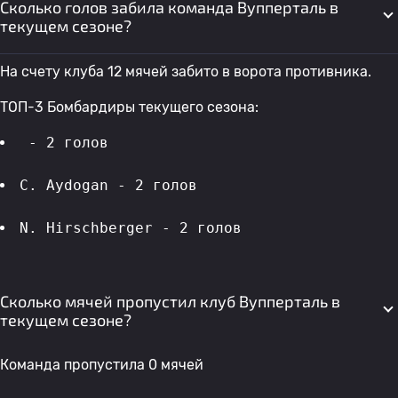
Сколько голов забила команда Вупперталь в
текущем сезоне?
На счету клуба 12 мячей забито в ворота противника.
ТОП-3 Бомбардиры текущего сезона:
 - 2 голов 
C. Aydogan - 2 голов 
N. Hirschberger - 2 голов 
Сколько мячей пропустил клуб Вупперталь в
текущем сезоне?
Команда пропустила 0 мячей