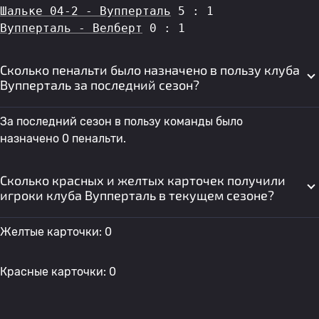
Шальке 04-2 - Вупперталь
 5 : 1
Вупперталь - Велберт
 0 : 1
Сколько пенальти было назначено в пользу клуба
Вупперталь за последний сезон?
За последний сезон в пользу команды было
назначено 0 пенальти.
Сколько красных и желтых карточек получили
игроки клуба Вупперталь в текущем сезоне?
Желтые карточки: 0
Красные карточки: 0