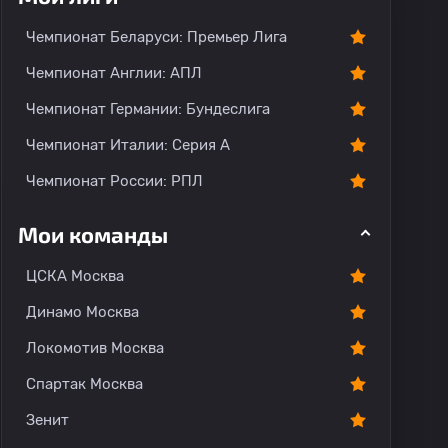
Чемпионат Беларуси: Премьер Лига
Чемпионат Англии: АПЛ
Чемпионат Германии: Бундеслига
Чемпионат Италии: Серия А
Чемпионат России: РПЛ
Мои команды
ЦСКА Москва
Динамо Москва
Локомотив Москва
Спартак Москва
Зенит