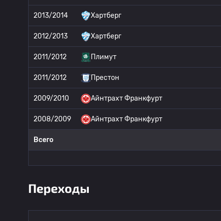
2013/2014
Хартберг
2012/2013
Хартберг
2011/2012
Плимут
2011/2012
Престон
2009/2010
Айнтрахт Франкфурт
2008/2009
Айнтрахт Франкфурт
Всего
Переходы