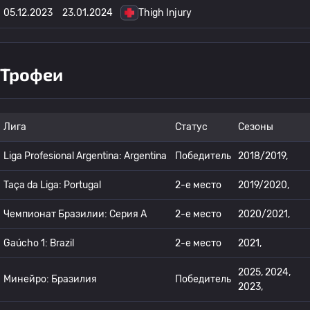
05.12.2023
23.01.2024
Thigh Injury
Трофеи
Лига
Статус
Сезоны
Liga Profesional Argentina: Argentina
Победитель
2018/2019,
Taça da Liga: Portugal
2-е место
2019/2020,
Чемпионат Бразилии: Серия А
2-е место
2020/2021,
Gaúcho 1: Brazil
2-е место
2021,
2025, 2024,
Минейро: Бразилия
Победитель
2023,