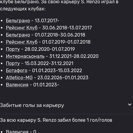
клубе Бельграно. За свою карьеру S. Renzo играл в
следующих клубах:
Бельграно
- 13.07.2017-
Рейсинг Клуб
- 30.06.2018-13.07.2017
Бельграно
- 01.07.2018-30.06.2018
Рейсинг Клуб
- 01.07.2019-01.07.2018
Порту
- 28.02.2020-01.07.2019
Интернасьональ
- 31.12.2021-28.02.2020
Порту
- 15.03.2022-31.12.2021
Ботафого
- 01.01.2023-15.03.2022
Atletico-MG
- 23.02.2026-01.01.2023
Валенсия
- 01.01.2023-
Забитые голы за карьеру
За всю карьеру S. Renzo забил более 1 гол/голов
Валенсия
- 0