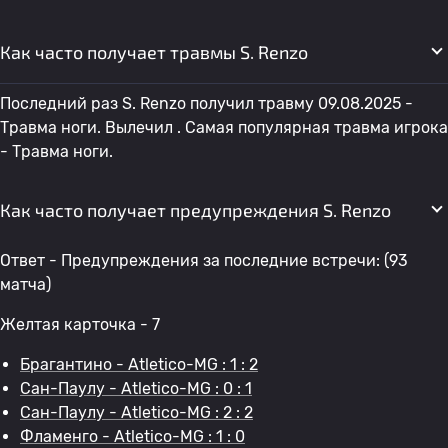
Как часто получает травмы S. Renzo
Последний раз S. Renzo получил травму 09.08.2025 -
Травма ноги. Вылечил . Самая популярная травма игрока
- Травма ноги.
Как часто получает предупреждения S. Renzo
Ответ - Предупреждения за последние встречи: (93
матча)
Желтая карточка - 7
Брагантино - Atletico-MG : 1 : 2
Сан-Паулу - Atletico-MG : 0 : 1
Сан-Паулу - Atletico-MG : 2 : 2
Фламенго - Atletico-MG : 1 : 0