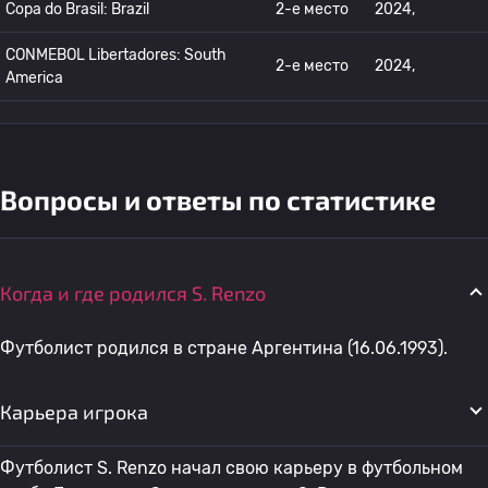
Copa do Brasil: Brazil
2-е место
2024,
CONMEBOL Libertadores: South
2-е место
2024,
America
Вопросы и ответы по статистике
Когда и где родился S. Renzo
Футболист родился в стране Аргентина (16.06.1993).
Карьера игрока
Футболист S. Renzo начал свою карьеру в футбольном