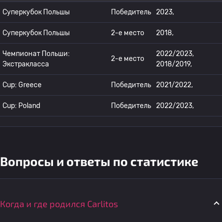
Суперкубок Польшы
Победитель
2023,
Суперкубок Польшы
2-е место
2018,
Чемпионат Польши:
2022/2023,
2-е место
Экстракласса
2018/2019,
Cup: Greece
Победитель
2021/2022,
Cup: Poland
Победитель
2022/2023,
Вопросы и ответы по статистике
Когда и где родился Carlitos