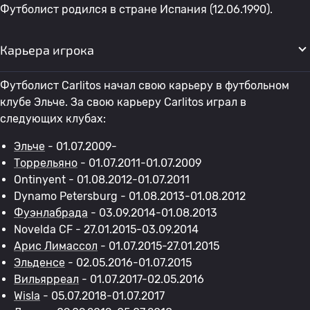
Футболист родился в стране Испания (12.06.1990).
Карьера игрока
Футболист Carlitos начал свою карьеру в футбольном
клубе Эльче. За свою карьеру Carlitos играл в
следующих клубах:
Эльче
- 01.07.2009-
Торрельяно
- 01.07.2011-01.07.2009
Ontinyent - 01.08.2012-01.07.2011
Dynamo Petersburg - 01.08.2013-01.08.2012
Фуэнлабрада
- 03.09.2014-01.08.2013
Novelda CF - 27.01.2015-03.09.2014
Арис Лимассол
- 01.07.2015-27.01.2015
Эльденсе
- 02.05.2016-01.07.2015
Вильярреал
- 01.07.2017-02.05.2016
Wisla
- 05.07.2018-01.07.2017