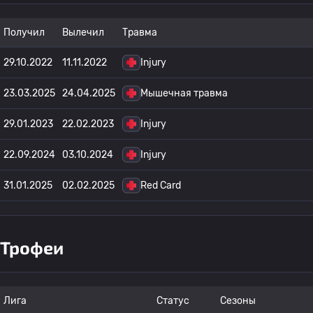
Получил
Вылечил
Травма
29.10.2022
11.11.2022
Injury
23.03.2025
24.04.2025
Мышечная травма
29.01.2023
22.02.2023
Injury
22.09.2024
03.10.2024
Injury
31.01.2025
02.02.2025
Red Card
Трофеи
Лига
Статус
Сезоны