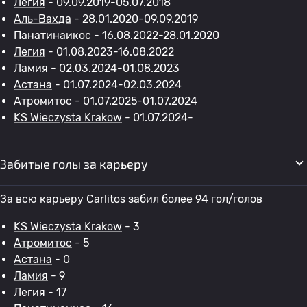
Легия
- 09.09.2019-05.07.2018
Аль-Вахда
- 28.01.2020-09.09.2019
Панатинаикос
- 16.08.2022-28.01.2020
Легия
- 01.08.2023-16.08.2022
Ламия
- 02.03.2024-01.08.2023
Астана
- 01.07.2024-02.03.2024
Атромитос
- 01.07.2025-01.07.2024
KS Wieczysta Krakow
- 01.07.2024-
Забитые голы за карьеру
За всю карьеру Carlitos забил более 94 гол/голов
KS Wieczysta Krakow
- 3
Атромитос
- 5
Астана
- 0
Ламия
- 9
Легия
- 17