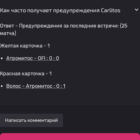
Как часто получает предупреждения Carlitos
Ответ - Предупреждения за последние встречи: (25
матча)
Желтая карточка - 1
Атромитос - OFI : 0 : 0
Красная карточка - 1
Волос - Атромитос : 0 : 1
Написать комментарий