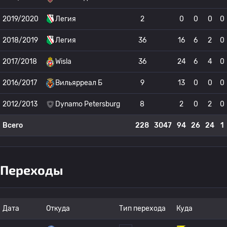
2019/2020
Легия
2
0
0
0
0
2018/2019
Легия
36
16
6
2
0
2017/2018
Wisla
36
24
6
4
0
2016/2017
Вильярреал Б
9
13
0
0
0
2012/2013
Dynamo Petersburg
8
2
0
2
0
Всего
228
3047
94
26
24
1
Переходы
Дата
Откуда
Тип перехода
Куда