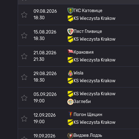
ГКС Катовице
09.08.2026
18:30
KS Wieczysta Krakow
Пяст Гливице
15.08.2026
18:30
KS Wieczysta Krakow
Краковия
21.08.2026
21:30
KS Wieczysta Krakow
Wisla
29.08.2026
18:30
KS Wieczysta Krakow
KS Wieczysta Krakow
05.09.2026
19:00
Заглеби
Погон Щецин
12.09.2026
19:00
KS Wieczysta Krakow
Видзев Лодзь
19.09.2026