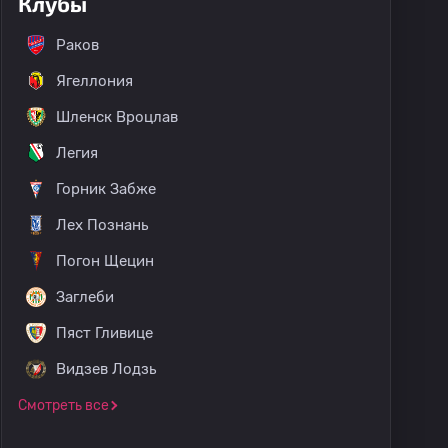
Клубы
Раков
Ягеллония
Шленск Вроцлав
Легия
Горник Забже
Лех Познань
Погон Щецин
Заглеби
Пяст Гливице
Видзев Лодзь
Смотреть все