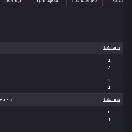
Таблица
Трансферы
Трансляции
Состав
Таблица
1
2
2
1
 матчи
Таблица
0
1
2