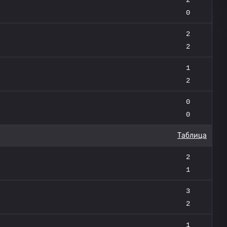
0
2
2
1
2
0
0
Таблица
2
1
3
2
1