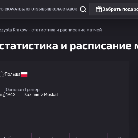
Забрать подар
РЫ
СКАЧАТЬ
БЛОГ
ОТЗЫВЫ
ШКОЛА СТАВОК
czysta Krakow - статистика и расписание матчей
 статистика и расписание
Польша
Чемпионат П
Основан
Тренер
ец)
1942
Kazimierz Moskal