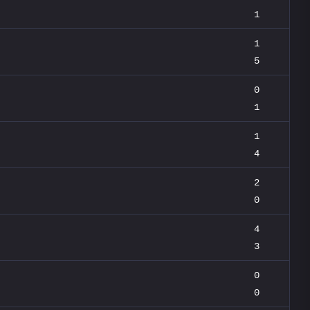
1
1
5
0
1
1
4
2
0
4
3
0
0