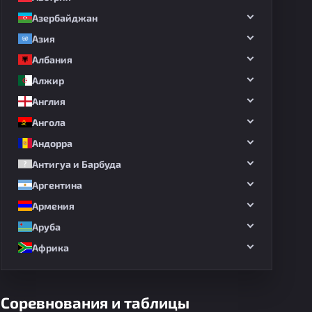
Азербайджан
Азия
Албания
Алжир
Англия
Ангола
Андорра
Антигуа и Барбуда
Аргентина
Армения
Аруба
Африка
Соревнования и таблицы