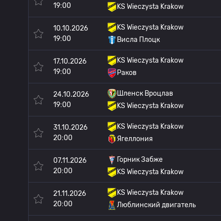
19:00
KS Wieczysta Krakow
KS Wieczysta Krakow
10.10.2026
19:00
Висла Плоцк
KS Wieczysta Krakow
17.10.2026
19:00
Раков
Шленск Вроцлав
24.10.2026
19:00
KS Wieczysta Krakow
KS Wieczysta Krakow
31.10.2026
20:00
Ягеллония
Горник Забже
07.11.2026
20:00
KS Wieczysta Krakow
KS Wieczysta Krakow
21.11.2026
20:00
Люблинский двигатель