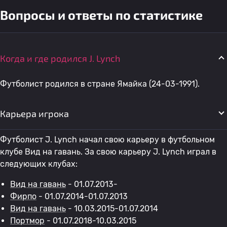
Вопросы и ответы по статистике
Когда и где родился J. Lynch
Футболист родился в стране Ямайка (24-03-1991).
Карьера игрока
Футболист J. Lynch начал свою карьеру в футбольном
клубе Вид на гавань. За свою карьеру J. Lynch играл в
следующих клубах:
Вид на гавань
- 01.07.2013-
Фирпо
- 01.07.2014-01.07.2013
Вид на гавань
- 10.03.2015-01.07.2014
Портмор
- 01.07.2018-10.03.2015