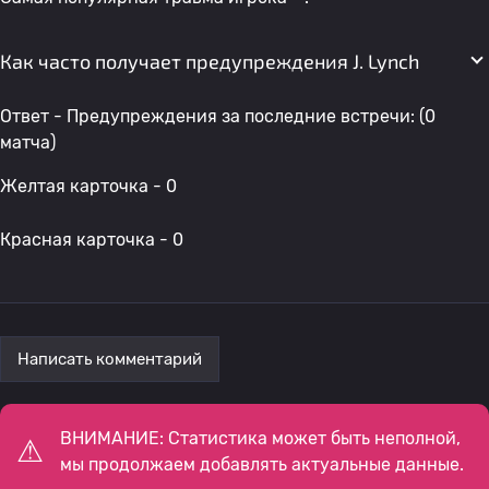
Как часто получает предупреждения J. Lynch
Ответ - Предупреждения за последние встречи: (0
матча)
Желтая карточка - 0
Красная карточка - 0
Написать комментарий
ВНИМАНИЕ: Статистика может быть неполной,
мы продолжаем добавлять актуальные данные.