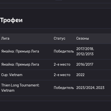
Трофеи
Лига
Статус
Сезоны
2017/2018,
Ямайка: Премьер Лига
Победитель
2012/2013
Ямайка: Премьер Лига
2-е место
2016/2017
Cup: Vietnam
2-е место
2022
Thien Long Tournament:
Победитель
2023/2024, 2023
Vietnam