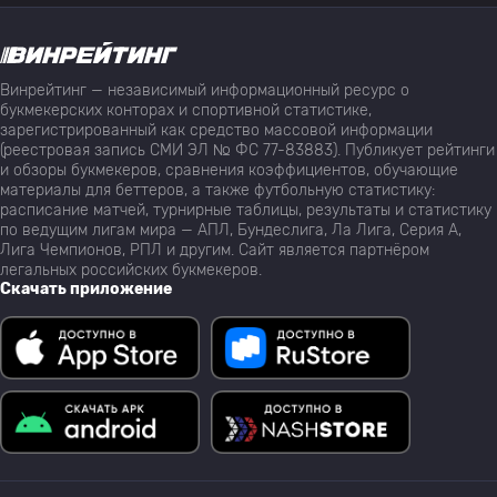
Винрейтинг — независимый информационный ресурс о
букмекерских конторах и спортивной статистике,
зарегистрированный как средство массовой информации
(реестровая запись СМИ ЭЛ № ФС 77-83883). Публикует рейтинги
и обзоры букмекеров, сравнения коэффициентов, обучающие
материалы для беттеров, а также футбольную статистику:
расписание матчей, турнирные таблицы, результаты и статистику
по ведущим лигам мира — АПЛ, Бундеслига, Ла Лига, Серия А,
Лига Чемпионов, РПЛ и другим. Сайт является партнёром
легальных российских букмекеров.
Скачать приложение