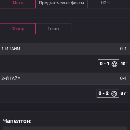
Матч
Предматчевые факты
Н2Н
Обзор
Текст
1-Й ТАЙМ
0-1
0 - 1
10 '
2-Й ТАЙМ
0-1
0 - 2
87 '
Чапелтон: