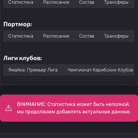
Статистика
Расписание
Состав
Трансферы
Портмор:
Статистика
Расписание
Состав
Трансферы
Лиги клубов:
Ямайка: Премьер Лига
Чемпионат Карибских Клубов 
ВНИМАНИЕ: Статистика может быть неполной,
мы продолжаем добавлять актуальные данные.