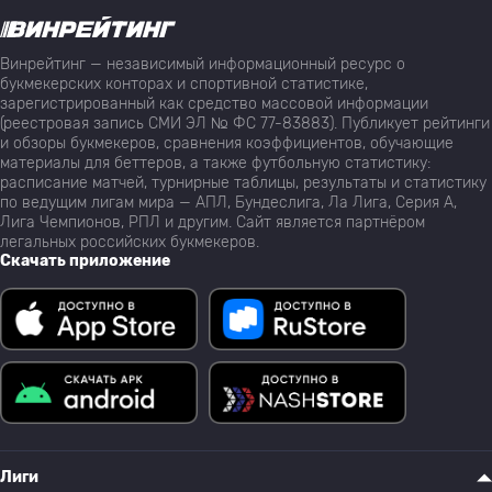
Винрейтинг — независимый информационный ресурс о
букмекерских конторах и спортивной статистике,
зарегистрированный как средство массовой информации
(реестровая запись СМИ ЭЛ № ФС 77-83883). Публикует рейтинги
и обзоры букмекеров, сравнения коэффициентов, обучающие
материалы для беттеров, а также футбольную статистику:
расписание матчей, турнирные таблицы, результаты и статистику
по ведущим лигам мира — АПЛ, Бундеслига, Ла Лига, Серия А,
Лига Чемпионов, РПЛ и другим. Сайт является партнёром
легальных российских букмекеров.
Скачать приложение
Лиги