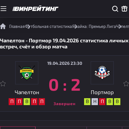
Главная
Футбольная статистика
Ямайка: Премьер Лига
Чапелт
Чапелтон - Портмор 19.04.2026 статистика личных
встреч, счёт и обзор матча
19.04.2026 23:30
0
:
2
Чапелтон
Портмор
П
П
В
П
П
В
Н
П
В
В
Завершен