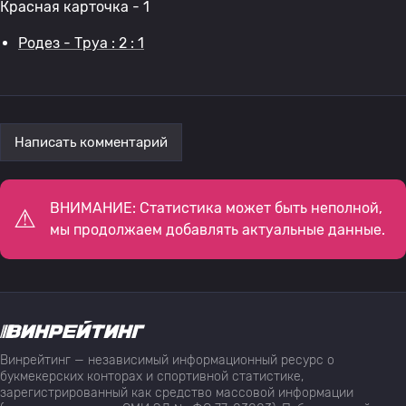
Красная карточка - 1
Родез - Труа : 2 : 1
Написать комментарий
ВНИМАНИЕ: Статистика может быть неполной,
мы продолжаем добавлять актуальные данные.
Винрейтинг — независимый информационный ресурс о
букмекерских конторах и спортивной статистике,
зарегистрированный как средство массовой информации