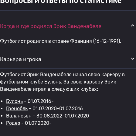
Когда и где родился Эрик Ванденабеле
Футболист родился в стране Франция (16-12-1991).
Карьера игрока
Футболист Эрик Ванденабеле начал свою карьеру в
футбольном клубе Булонь. За свою карьеру Эрик
Ванденабеле играл в следующих клубах:
Булонь
- 01.07.2016-
Гренобль
- 01.07.2020-01.07.2016
Валансьен
- 30.08.2022-01.07.2020
Родез
- 01.07.2020-