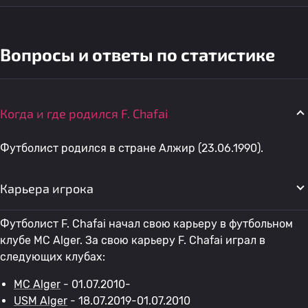
Вопросы и ответы по статистике
Когда и где родился F. Chafai
Футболист родился в стране Алжир (23.06.1990).
Карьера игрока
Футболист F. Chafai начал свою карьеру в футбольном
клубе MC Alger. За свою карьеру F. Chafai играл в
следующих клубах:
MC Alger
- 01.07.2010-
USM Alger
- 18.07.2019-01.07.2010