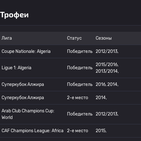
Трофеи
Лига
Статус
Сезоны
Coupe Nationale: Algeria
Победитель
2012/2013,
2015/2016,
Ligue 1: Algeria
Победитель
2013/2014,
Суперкубок Алжира
Победитель
2016, 2014,
Суперкубок Алжира
2-е место
2014,
Arab Club Champions Cup:
Победитель
2012/2013,
World
CAF Champions League: Africa
2-е место
2015,