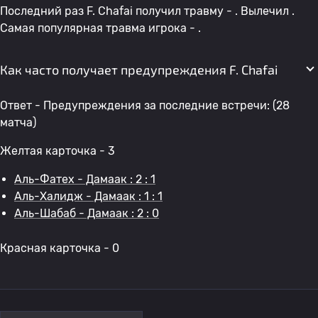
Последний раз F. Chafai получил травму - . Вылечил .
Самая популярная травма игрока - .
Как часто получает предупреждения F. Chafai
Ответ - Предупреждения за последние встречи: (28
матча)
Желтая карточка - 3
Аль-Фатех - Дамаак : 2 : 1
Аль-Халидж - Дамаак : 1 : 1
Аль-Шабаб - Дамаак : 2 : 0
Красная карточка - 0