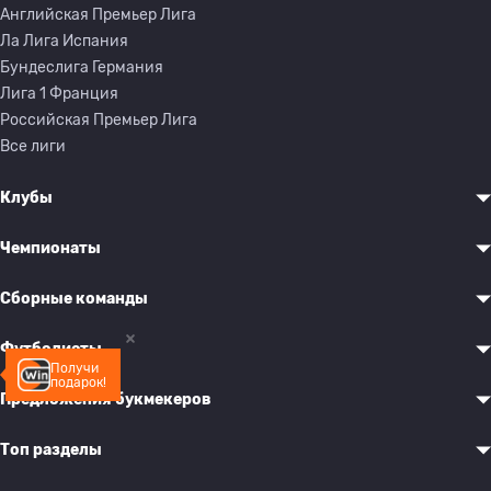
Английская Премьер Лига
Ла Лига Испания
Бундеслига Германия
Лига 1 Франция
Российская Премьер Лига
Все лиги
Клубы
Чемпионаты
Сборные команды
Футболисты
Получи
подарок!
Предложения букмекеров
Топ разделы