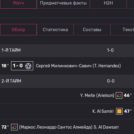
Матч
Предматчевые факты
Н2Н
Обзор
Статистика
Составы
Текс
1-Й ТАЙМ
1-0
1 - 0
18 '
Сергей Милинкович-Савич
(T. Hernandez)
2-Й ТАЙМ
0-0
Y. Meite
(Arielson)
46 '
K. Al Samiri
47 '
72 '
(Маркос Леонардо Сантос Алмейда)
S. Al Dawsari