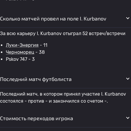
Сколько матчей провел на поле I. Kurbanov
За всю карьеру I. Kurbanov отыграл 52 встреч/встречи
Луки-Энергия
- 11
Черноморец
- 38
Pskov 747 - 3
Последний матч футболиста
Последний матч, в котором принял участие I. Kurbanov
состоялся - против - и закончился со счетом -.
Стоимость переходов игрока