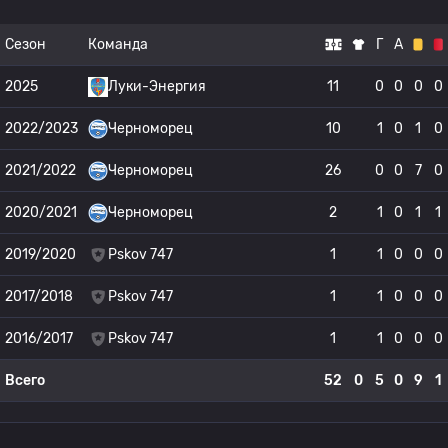
Сезон
Команда
Г
А
2025
Луки-Энергия
11
0
0
0
0
2022/2023
Черноморец
10
1
0
1
0
2021/2022
Черноморец
26
0
0
7
0
2020/2021
Черноморец
2
1
0
1
1
2019/2020
Pskov 747
1
1
0
0
0
2017/2018
Pskov 747
1
1
0
0
0
2016/2017
Pskov 747
1
1
0
0
0
Всего
52
0
5
0
9
1