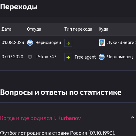
Переходы
Дата
Откуда
Тип перехода
Куда
01.08.2023
Черноморец
Луки-Энерги
07.07.2020
Pskov 747
Черноморец
Free agent
Вопросы и ответы по статистике
Когда и где родился I. Kurbanov
Футболист родился в стране Россия (07.10.1993).