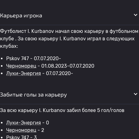
Карьера игрока
Футболист I. Kurbanov начал свою карьеру в футбольном
клубе . За свою карьеру I. Kurbanov играл в следующих
клубах:
Pskov 747 - 07.07.2020-
Черноморец
- 01.08.2023-07.07.2020
Луки-Энергия
- 07.07.2020-
Забитые голы за карьеру
За всю карьеру I. Kurbanov забил более 5 гол/голов
Луки-Энергия
- 0
Черноморец
- 2
Pskov 747 - 3