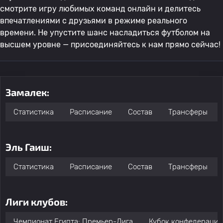
смотрите игру любимых команд онлайн и делитесь
впечатлениями с друзьями в режиме реального
времени. Не упустите шанс насладиться футболом на
высшем уровне — присоединяйтесь к нам прямо сейчас!
Замалек:
Статистика
Расписание
Состав
Трансферы
Эль Гаиш:
Статистика
Расписание
Состав
Трансферы
Лиги клубов:
Чемпионат Египта: Премьер-Лига
Кубок конфедераци