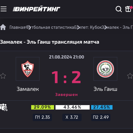
Главная
Футбольная статистика
Египет: Кубок
Замалек - Эль 
Замалек - Эль Гаиш трансляция матча
21.08.2024 21:00
1
:
2
Замалек
Эль Гаиш
Завершен
29.09%
43.46%
27.45%
П1
2.35
Х
3.72
П2
2.49