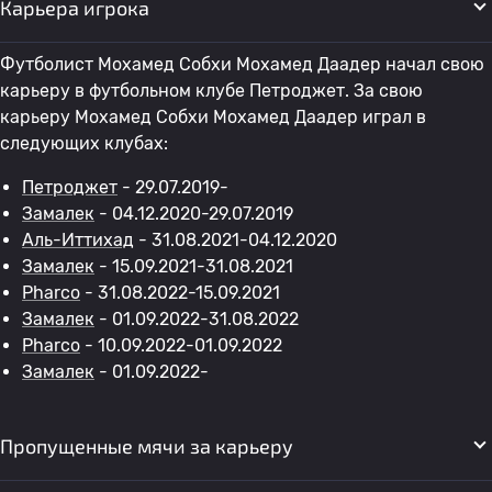
Карьера игрока
Футболист Мохамед Собхи Мохамед Даадер начал свою
карьеру в футбольном клубе Петроджет. За свою
карьеру Мохамед Собхи Мохамед Даадер играл в
следующих клубах:
Петроджет
- 29.07.2019-
Замалек
- 04.12.2020-29.07.2019
Аль-Иттихад
- 31.08.2021-04.12.2020
Замалек
- 15.09.2021-31.08.2021
Pharco
- 31.08.2022-15.09.2021
Замалек
- 01.09.2022-31.08.2022
Pharco
- 10.09.2022-01.09.2022
Замалек
- 01.09.2022-
Пропущенные мячи за карьеру