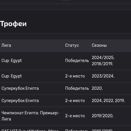
Трофеи
Лига
Статус
Сезоны
2024/2025,
Cup: Egypt
Победитель
2018/2019,
Cup: Egypt
2-е место
2023/2024,
Суперкубок Египта
Победитель
2020,
Суперкубок Египта
2-е место
2024, 2022, 2019,
Чемпионат Египта: Премьер-
2-е место
2019/2020,
Лига