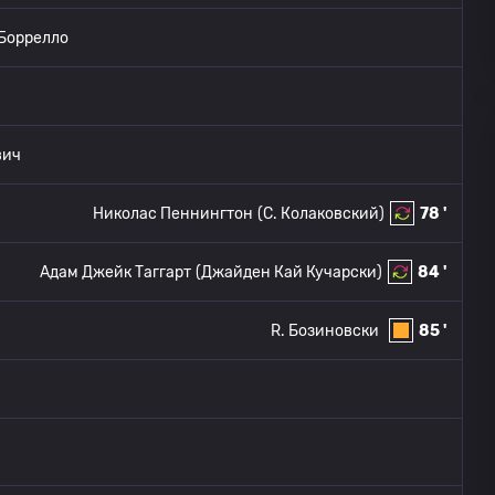
Боррелло
вич
Николас Пеннингтон
(С. Колаковский)
78 '
Адам Джейк Таггарт
(Джайден Кай Кучарски)
84 '
R. Бозиновски
85 '