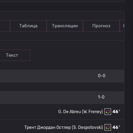
Таблица
Трансляции
Прогноз
Ком
Текст
0-0
1-0
G. De Abreu
(W. Freney)
46 '
Трент Джордан Остлер
(S. Despotovski)
46 '