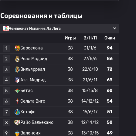
Соревнования и таблицы
Чемпионат Испании: Ла Лига
Игры
В/Н/П
Очки
Барселона
38
31/1/6
94
1
Реал Мадрид
38
27/5/6
86
2
Вильярреал
38
22/6/10
72
3
Атл. Мадрид
38
21/6/11
69
4
Бетис
38
15/15/8
60
5
Сельта Виго
38
14/12/12
54
6
Хетафе
38
15/6/17
51
7
Райо Вальекано
38
12/14/12
50
8
Валенсия
38
13/10/15
49
9