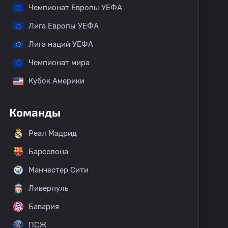
Чемпионат Европы УЕФА
Лига Европы УЕФА
Лига наций УЕФА
Чемпионат мира
Кубок Америки
Команды
Реал Мадрид
Барселона
Манчестер Сити
Ливерпуль
Бавария
ПСЖ