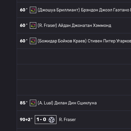
60 '
(Джошуа Бриллиант)
Брэндон Джоэл Гаэтано 
60 '
(R. Fraser)
Айдан Джонатан Хэммонд
60 '
(Божидар Бойков Краев)
Стивен Питер Угарко
85 '
(A. Lual)
Дилан Дин Сциклуна
1 - 0
90+2 '
R. Fraser