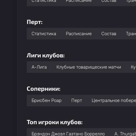
Статистика
Расписание
Состав
Тра
Перт:
Статистика
Расписание
Состав
Тра
Лиги клубов:
А-Лига
Клубные товарищеские матчи
Ку
Соперники:
Брисбен Роар
Перт
Центральное побер
Топ игроки клубов:
Брэндон Джоэл Гаэтано Боррелло
A. Thurga