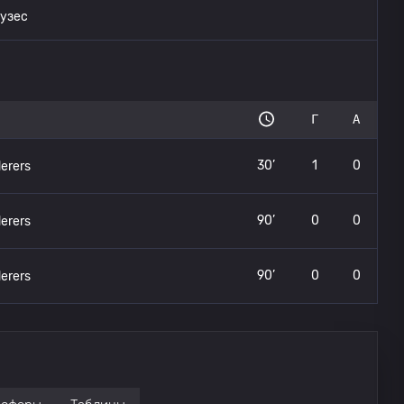
узес
Г
А
30’
1
0
erers
90’
0
0
erers
90’
0
0
erers