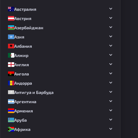
Австралия
Австрия
Азербайджан
Азия
Албания
Алжир
Англия
Ангола
Андорра
Антигуа и Барбуда
Аргентина
Армения
Аруба
Африка