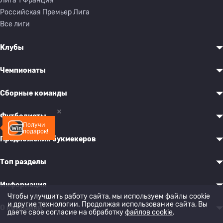
Лига 1 Франция
Российская Премьер Лига
Все лиги
Клубы
Чемпионаты
Сборные команды
Футболисты
Получи
подарок!
Предложения букмекеров
Топ разделы
Информация
Чтобы улучшить работу сайта, мы используем файлы cookie
и другие технологии. Продолжая использование сайта, Вы
О компании
даете свое согласие на обработку
файлов cookie
.