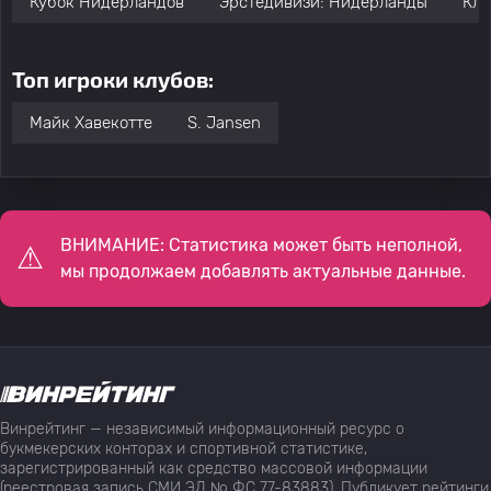
Кубок Нидерландов
Эрстедивизи: Нидерланды
Клу
Топ игроки клубов:
Майк Хавекотте
S. Jansen
ВНИМАНИЕ: Статистика может быть неполной,
мы продолжаем добавлять актуальные данные.
Винрейтинг — независимый информационный ресурс о
букмекерских конторах и спортивной статистике,
зарегистрированный как средство массовой информации
(реестровая запись СМИ ЭЛ № ФС 77-83883). Публикует рейтинги