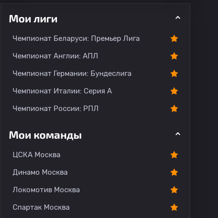
Мои лиги
Чемпионат Беларуси: Премьер Лига
Чемпионат Англии: АПЛ
Чемпионат Германии: Бундеслига
рогноз
Комментарии
Чемпионат Италии: Серия А
Чемпионат России: РПЛ
Мои команды
ЦСКА Москва
Динамо Москва
Локомотив Москва
Спартак Москва