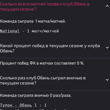
Сколько всего матчей провел клуб Обань в
текущем сезоне?
Команда сыграла 1 матча/матчей.
National
 - 1 матч/матчей
Какой процент побед в текущем сезоне у клуба
Обань?
Процент побед ФК в матчах составляет 0 %.
Сколько раз клуб Обань сыграл вничью в
текущем сезоне?
Команда сыграла вничью 0 раз/раза.
Тулон - Обань
 1 : 1