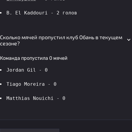
B. El Kaddouri - 2 голов 
Сколько мячей пропустил клуб Обань в текущем
сезоне?
Команда пропустила 0 мячей
Jordan Gil - 0
Tiago Moreira - 0
Matthias Nouichi - 0