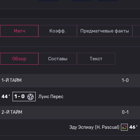
Матч
Коэфф.
Предматчевые факты
Обзор
Составы
Текст
1-Й ТАЙМ
1-0
1 - 0
44 '
Луис Перес
2-Й ТАЙМ
0-1
Эду Эспиау
(H. Pascual)
46 '