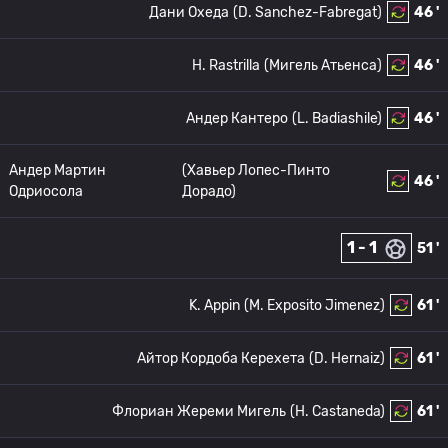
Дани Охеда
(D. Sanchez-Fabregat)
46 '
H. Rastrilla
(Мигель Атьенса)
46 '
Андер Кантеро
(L. Badiashile)
46 '
Андер Мартин
(Хавьер Лопес-Пинто
46 '
Одриосола
Дорадо)
1 - 1
51 '
K. Appin
(M. Exposito Jimenez)
61 '
Айтор Кордоба Керехета
(D. Hernaiz)
61 '
Флориан Жереми Мигель
(H. Castaneda)
61 '