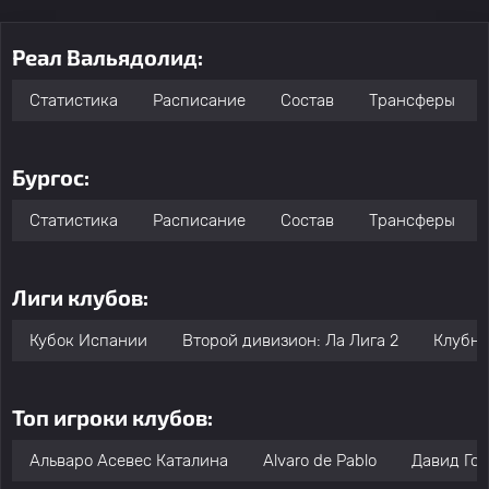
Реал Вальядолид:
Статистика
Расписание
Состав
Трансферы
Бургос:
Статистика
Расписание
Состав
Трансферы
Лиги клубов:
Кубок Испании
Второй дивизион: Ла Лига 2
Клубны
Топ игроки клубов:
Альваро Асевес Каталина
Alvaro de Pablo
Давид Гон