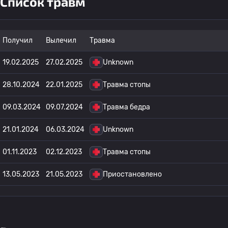
Список травм
Получил
Вылечил
Травма
19.02.2025
27.02.2025
Unknown
28.10.2024
22.01.2025
Травма стопы
09.03.2024
09.07.2024
Травма бедра
21.01.2024
06.03.2024
Unknown
01.11.2023
02.12.2023
Травма стопы
13.05.2023
21.05.2023
Приостановлено