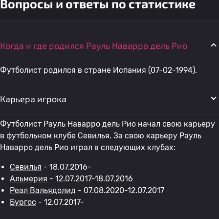
Вопросы и ответы по статистике
Когда и где родился Рауль Наварро дель Рио
Футболист родился в стране Испания (07-02-1994).
Карьера игрока
Футболист Рауль Наварро дель Рио начал свою карьеру
в футбольном клубе Севилья. За свою карьеру Рауль
Наварро дель Рио играл в следующих клубах:
Севилья
- 18.07.2016-
Альмерия
- 12.07.2017-18.07.2016
Реал Вальядолид
- 07.08.2020-12.07.2017
Бургос
- 12.07.2017-