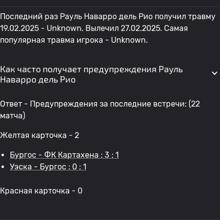
Последний раз Рауль Наварро дель Рио получил травму
19.02.2025 - Unknown. Вылечил 27.02.2025. Самая
популярная травма игрока - Unknown.
Как часто получает предупреждения Рауль
Наварро дель Рио
Ответ - Предупреждения за последние встречи: (22
матча)
Желтая карточка - 2
Бургос - ФК Картахена : 3 : 1
Уэска - Бургос : 0 : 1
Красная карточка - 0